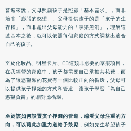
普遍來說，父母照顧孩子是照顧「基本需求」，而非
培養「膨脹的慾望」。父母提供孩子的是「孩子的生
存權」，而非超出父母能力的「享樂黑洞」，理解這
些基本之後，就可以依照每個家庭的方式調整出適合
自己的孩子。
至於化妝品、明星卡片、CD這類非必要的享樂項目，
在我經營的家庭中，孩子都需要自己承擔其花費，而
為了讓慾望類的花費有一個比較正向的循環，父母可
以提供孩子掙錢的方式和管道，讓孩子學習「為自己
慾望負責」的相對應循環。
至於該如何設置孩子掙錢的管道，端看父母注重的方
向，可以藉此加重力道給予鼓勵
，例如先生希望孩子