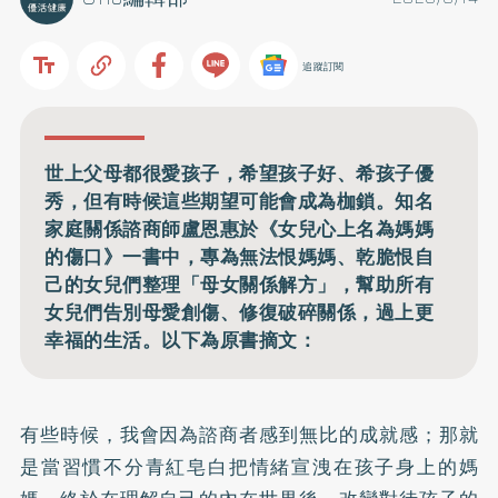
追蹤訂閱
世上父母都很愛孩子，希望孩子好、希孩子優
秀，但有時候這些期望可能會成為枷鎖。知名
家庭關係諮商師盧恩惠於《女兒心上名為媽媽
的傷口》一書中，專為無法恨媽媽、乾脆恨自
己的女兒們整理「母女關係解方」，幫助所有
女兒們告別母愛創傷、修復破碎關係，過上更
幸福的生活。以下為原書摘文：
有些時候，我會因為諮商者感到無比的成就感；那就
是當習慣不分青紅皂白把情緒宣洩在孩子身上的媽