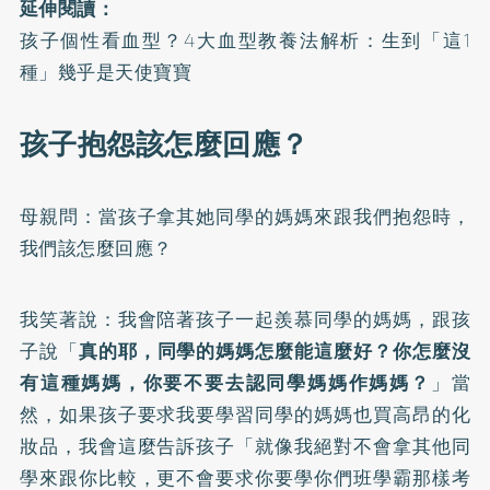
延伸閱讀：
孩子個性看血型？4大血型教養法解析：生到「這1
種」幾乎是天使寶寶
孩子抱怨該怎麼回應？
母親問：當孩子拿其她同學的媽媽來跟我們抱怨時，
我們該怎麼回應？
我笑著說：我會陪著孩子一起羨慕同學的媽媽，跟孩
子說「
真的耶，同學的媽媽怎麼能這麼好？你怎麼沒
有這種媽媽，你要不要去認同學媽媽作媽媽？
」當
然，如果孩子要求我要學習同學的媽媽也買高昂的化
妝品，我會這麼告訴孩子「就像我絕對不會拿其他同
學來跟你比較，更不會要求你要學你們班學霸那樣考