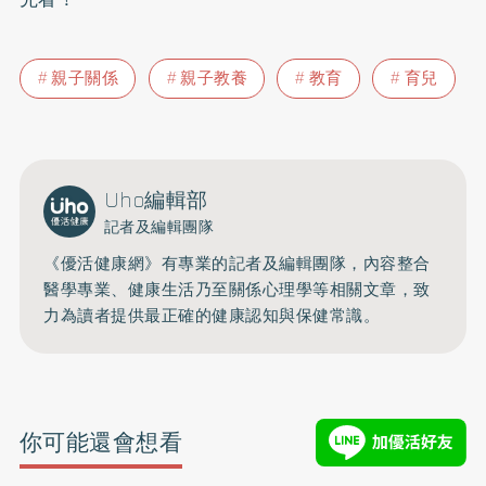
親子關係
親子教養
教育
育兒
Uho編輯部
記者及編輯團隊
《優活健康網》有專業的記者及編輯團隊，內容整合
醫學專業、健康生活乃至關係心理學等相關文章，致
力為讀者提供最正確的健康認知與保健常識。
你可能還會想看