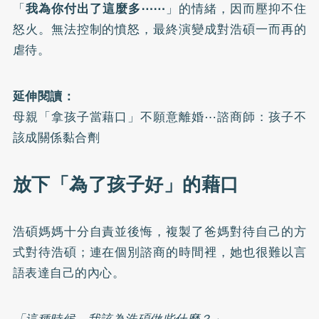
「
我為你付出了這麼多⋯⋯
」的情緒，因而壓抑不住
怒火。無法控制的憤怒，最終演變成對浩碩一而再的
虐待。
延伸閱讀：
母親「拿孩子當藉口」不願意離婚⋯諮商師：孩子不
該成關係黏合劑
放下「為了孩子好」的藉口
浩碩媽媽十分自責並後悔，複製了爸媽對待自己的方
式對待浩碩；連在個別諮商的時間裡，她也很難以言
語表達自己的內心。