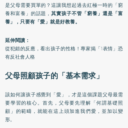
是父母需要買單的？這讓我想起過去紅極一時的「窮
養和富養」的話題，
其實孩子不管「窮養」還是「富
養」，只要有「愛」就是好教養。
延伸閱讀：
從犯錯的反應，看出孩子的性格！專家揭「1表情」恐
有反社會人格
父母照顧孩子的「基本需求」
該如何讓孩子感覺到「愛」，才是這個課題父母最需
要學習的核心。首先，父母要先理解「何謂基礎照
顧」的範疇，就能在這上頭加進我們愛，並加以變
形。