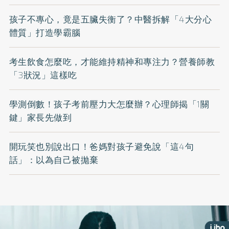
孩子不專心，竟是五臟失衡了？中醫拆解「4大分心
體質」打造學霸腦
考生飲食怎麼吃，才能維持精神和專注力？營養師教
「3狀況」這樣吃
學測倒數！孩子考前壓力大怎麼辦？心理師揭「1關
鍵」家長先做到
開玩笑也別說出口！爸媽對孩子避免說「這4句
話」：以為自己被拋棄