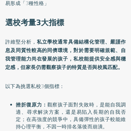
易形成「3種性格」
選校考量3大指標
許維堅分析，
私立學校通常具備結構化管理、嚴謹作
息及同質性較高的同儕環境，對於需要明確規範、自
我管理能力尚在發展的孩子，私校能提供安全感與穩
定感，但家長仍需觀察孩子的特質是否與校風匹配。
以下為挑選私校3個指標：
挫折復原力：
觀察孩子面對失敗時，是能自我調
適、尋求解決方案，還是易陷入長期的自我否
定；在高強度的競爭中，具備彈性的孩子較能維
持心理平衡，不因一時排名落後而崩潰。