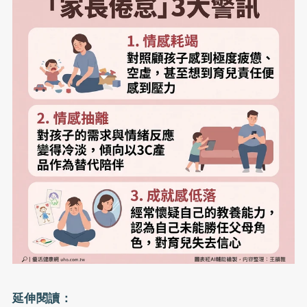
延伸閱讀：