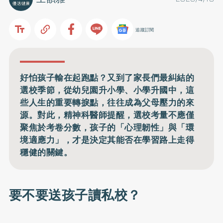
追蹤訂閱
好怕孩子輸在起跑點？又到了家長們最糾結的
選校季節，從幼兒園升小學、小學升國中，這
些人生的重要轉捩點，往往成為父母壓力的來
源。對此，精神科醫師提醒，選校考量不應僅
聚焦於考卷分數，孩子的「心理韌性」與「環
境適應力」，才是決定其能否在學習路上走得
穩健的關鍵。
要不要送孩子讀私校？