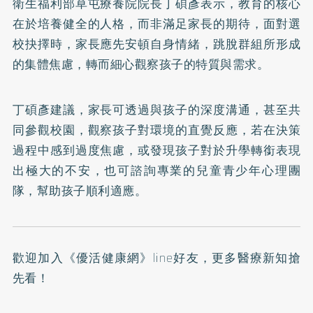
衛生福利部草屯療養院院長丁碩彥表示，教育的核心
在於培養健全的人格，而非滿足家長的期待，面對選
校抉擇時，家長應先安頓自身情緒，跳脫群組所形成
的集體焦慮，轉而細心觀察孩子的特質與需求。
丁碩彥建議，家長可透過與孩子的深度溝通，甚至共
同參觀校園，觀察孩子對環境的直覺反應，若在決策
過程中感到過度焦慮，或發現孩子對於升學轉銜表現
出極大的不安，也可諮詢專業的兒童青少年心理團
隊，幫助孩子順利適應。
歡迎加入
《優活健康網》line好友
，更多醫療新知搶
先看！