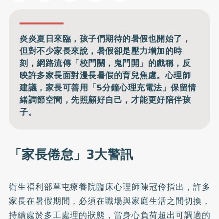
炎炎夏日來臨，孩子們期待的暑假也開始了，
但對不少家長來說，暑假卻是壓力增加的時
刻，網路流傳「校門關，鬼門開」的戲稱，反
映許多家長面對漫長暑假的育兒焦慮。心理師
建議，家長可善用「5分鐘心理充電法」保留情
緒調節空間，先照顧好自己，才能更好陪伴孩
子。
「家長倦怠」3大警訊
衛生福利部草屯療養院臨床心理師陳冠伶指出，許多
家長在暑假期間，必須在職場與家庭生活之間切換，
持續處於多工處理的狀態，當身心負荷超出可調適的