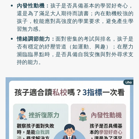
內發性動機：
孩子是否具備基本的學習好奇心，
還是為了滿足大人期待而讀書；內在動機較強的
孩子，較能應對高強度的學業要求，避免產生學
習無力感。
情緒調節能力：
面對密集的考試與排名，孩子是
否有穩定的紓壓管道（如運動、興趣）；在壓力
瀕臨臨界點時，是否具備自我安撫與對外尋求支
持的能力。