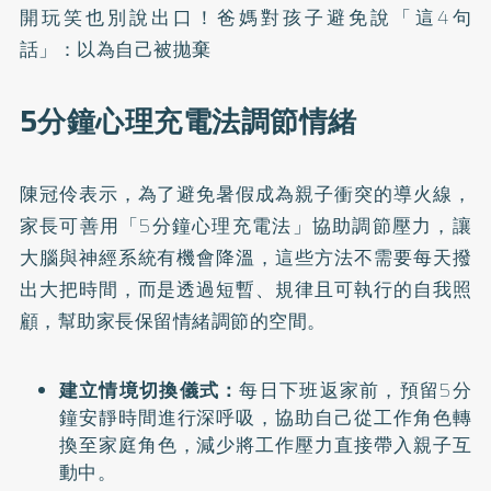
開玩笑也別說出口！爸媽對孩子避免說「這4句
話」：以為自己被拋棄
5分鐘心理充電法調節情緒
陳冠伶表示，為了避免暑假成為親子衝突的導火線，
家長可善用「5分鐘心理充電法」協助調節壓力，讓
大腦與神經系統有機會降溫，這些方法不需要每天撥
出大把時間，而是透過短暫、規律且可執行的自我照
顧，幫助家長保留情緒調節的空間。
建立情境切換儀式：
每日下班返家前，預留5分
鐘安靜時間進行深呼吸，協助自己從工作角色轉
換至家庭角色，減少將工作壓力直接帶入親子互
動中。