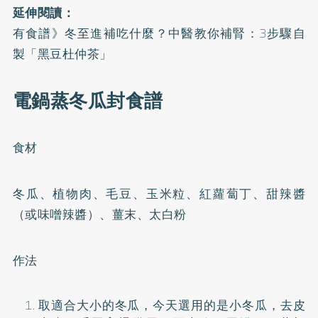
延伸閱讀：
有食譜》冬至進補吃什麼？中醫教你補腎：3步驟自
製「黑豆杜仲茶」
電鍋蒸冬瓜封食譜
食材
冬瓜、植物肉、毛豆、玉米粒、紅蘿蔔丁、甜辣醬
（或味噌辣醬）、薑末、太白粉
作法
取適合大小的冬瓜，今天選用的是小冬瓜，去皮