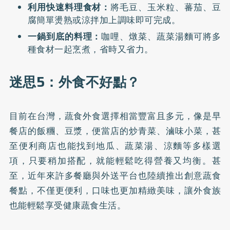
利用快速料理食材：
將毛豆、玉米粒、蕃茄、豆
腐簡單燙熟或涼拌加上調味即可完成。
一鍋到底的料理：
咖哩、燉菜、蔬菜湯麵可將多
種食材一起烹煮，省時又省力。
迷思5：外食不好點？
目前在台灣，蔬食外食選擇相當豐富且多元，像是早
餐店的飯糰、豆漿，便當店的炒青菜、滷味小菜，甚
至便利商店也能找到地瓜、蔬菜湯、涼麵等多樣選
項，只要稍加搭配，就能輕鬆吃得營養又均衡。甚
至，近年來許多餐廳與外送平台也陸續推出創意蔬食
餐點，不僅更便利，口味也更加精緻美味，讓外食族
也能輕鬆享受健康蔬食生活。