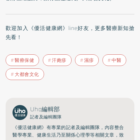
歡迎加入
《優活健康網》line好友
，更多醫療新知搶
先看！
醫療保健
汗皰疹
濕疹
中醫
大都會文化
Uho編輯部
記者及編輯團隊
《優活健康網》有專業的記者及編輯團隊，內容整合
醫學專業、健康生活乃至關係心理學等相關文章，致