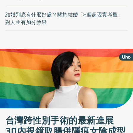
結婚到底有什麼好處？關於結婚「8個超現實考量」
對人生有加分效果
台灣跨性別手術的最新進展
3D內視鏡取腸併隱痕女陰成型