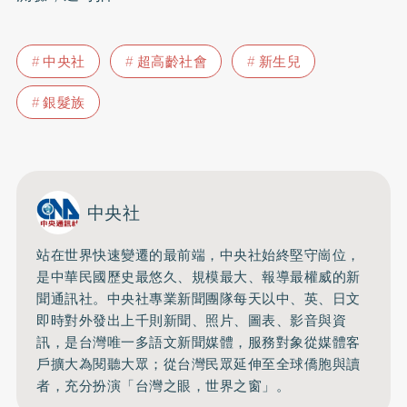
中央社
超高齡社會
新生兒
銀髮族
中央社
站在世界快速變遷的最前端，中央社始終堅守崗位，
是中華民國歷史最悠久、規模最大、報導最權威的新
聞通訊社。中央社專業新聞團隊每天以中、英、日文
即時對外發出上千則新聞、照片、圖表、影音與資
訊，是台灣唯一多語文新聞媒體，服務對象從媒體客
戶擴大為閱聽大眾；從台灣民眾延伸至全球僑胞與讀
者，充分扮演「台灣之眼，世界之窗」。