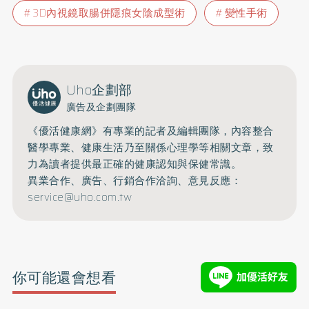
3D內視鏡取腸併隱痕女陰成型術
變性手術
Uho企劃部
廣告及企劃團隊
《優活健康網》有專業的記者及編輯團隊，內容整合
醫學專業、健康生活乃至關係心理學等相關文章，致
力為讀者提供最正確的健康認知與保健常識。
異業合作、廣告、行銷合作洽詢、意見反應：
service@uho.com.tw
你可能還會想看