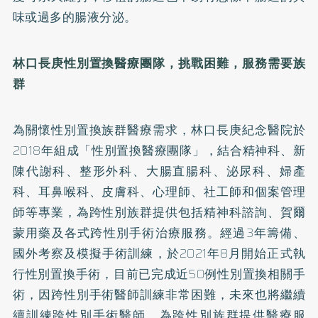
味或過多的腸液分泌。
林口長庚性別置換醫療團隊，挑戰困難，服務需要族
群
為關懷性別置換族群醫療需求，林口長庚紀念醫院於
2018年組成「性別置換醫療團隊」，結合精神科、新
陳代謝科、整形外科、大腸直腸科、泌尿科、婦產
科、耳鼻喉科、皮膚科、心理師、社工師和個案管理
師等專業，為跨性別族群提供包括精神科諮詢、賀爾
蒙用藥及各式跨性別手術治療服務。經過3年籌備、
國外考察及模擬手術訓練，於2021年8月開始正式執
行性別置換手術，目前已完成近50例性別置換相關手
術，因跨性別手術醫師訓練非常困難，未來也將繼續
續訓練跨性別手術醫師，為跨性別族群提供醫療服