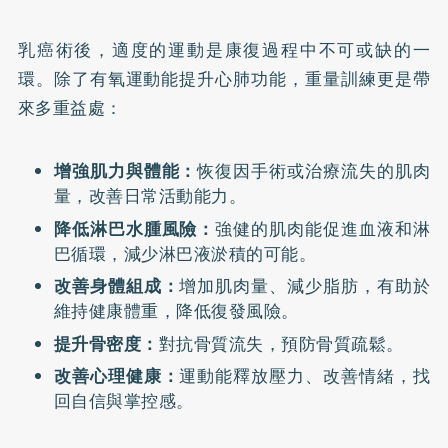
乳癌術後，適度的運動是康復過程中不可或缺的一
環。除了有氧運動能提升心肺功能，重量訓練更是帶
來多重益處：
增強肌力與體能：
恢復因手術或治療流失的肌肉
量，改善日常活動能力。
降低淋巴水腫風險：
強健的肌肉能促進血液和淋
巴循環，減少淋巴液淤積的可能。
改善身體組成：
增加肌肉量、減少脂肪，有助於
維持健康體重，降低復發風險。
提升骨密度：
對抗骨質流失，預防骨質疏鬆。
改善心理健康：
運動能釋放壓力、改善情緒，找
回自信與掌控感。