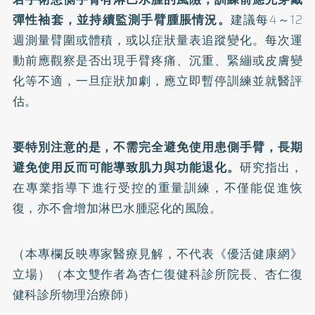
彈性袖套，並持續監測手臂腫脹情況。
建議每4～12
週測量臂圍或體積，或以症狀量表追蹤變化。每次運
動前應觀察是否出現手臂疼痛、沉重、緊繃或皮膚變
化等不適，一旦症狀加劇，應立即暫停訓練並就醫評
估。
要特別注意的是，不需完全避免使用患側手臂，長期
避免使用反而可能導致肌力與功能退化。
研究指出，
在專業指導下進行受控的重量訓練，不僅能促進恢
復，亦不會增加淋巴水腫惡化的風險。
（本專欄反映專家醫療見解，不代表《優活健康網》
立場）（本文雙作者為杏仁復健科診所院長、杏仁復
健科診所物理治療師）