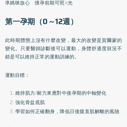
準媽咪放心 懷孕前期可照X光
第一孕期（0～12週）
此時期體態上沒有什麼改變，最大的改變是賀爾蒙的
變化。只要醫師診斷後可以運動，身體舒適度狀況不
錯是可以維持正常的運動訓練的。
運動目標：
維持肌力/耐力來應對中後孕期的中軸變化
強化骨盆底肌
學習如何正確翻身，降低日後腹直肌解離的風險