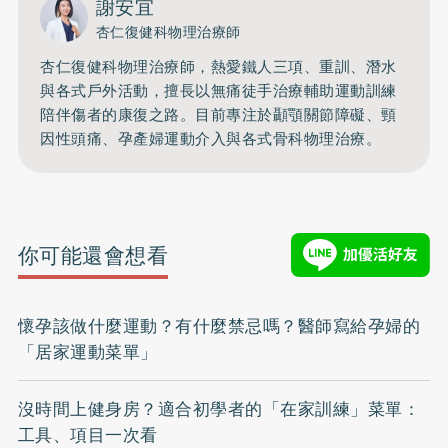
謝安宜
杏仁復健科物理治療師
杏仁復健科物理治療師，熱愛鐵人三項、重訓、潛水
與各式戶外活動，擅長以無痛徒手治療輔助運動訓練
陪伴傷者的康復之路。目前專注於顳顎關節障礙、頸
因性頭痛、孕產婦運動介入與各式骨科物理治療。
你可能還會想看
懷孕該做什麼運動？有什麼禁忌嗎？醫師寫給孕婦的
「居家運動菜單」
沒時間上健身房？適合初學者的「在家訓練」菜單：
工具、項目一次看