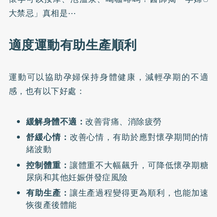
大禁忌」真相是⋯
適度運動有助生產順利
運動可以協助孕婦保持身體健康，減輕孕期的不適
感，也有以下好處：
緩解身體不適：
改善背痛、消除疲勞
舒緩心情：
改善心情，有助於應對懷孕期間的情
緒波動
控制體重：
讓體重不大幅飆升，可降低懷孕期糖
尿病和其他妊娠併發症風險
有助生產：
讓生產過程變得更為順利，也能加速
恢復產後體能