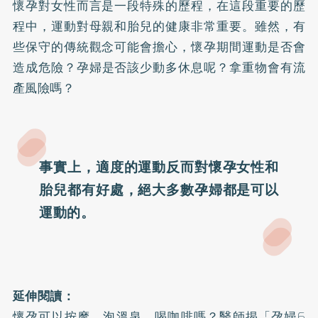
懷孕對女性而言是一段特殊的歷程，在這段重要的歷
程中，運動對母親和胎兒的健康非常重要。雖然，有
些保守的傳統觀念可能會擔心，
懷孕期間運動是否會
造成危險？
孕婦是否該少動多休息呢？拿重物會有流
產風險嗎？
事實上，適度的運動反而對懷孕女性和
胎兒都有好處，絕大多數孕婦都是可以
運動的。
延伸閱讀：
懷孕可以按摩、泡溫泉、喝咖啡嗎？醫師揭「孕婦6