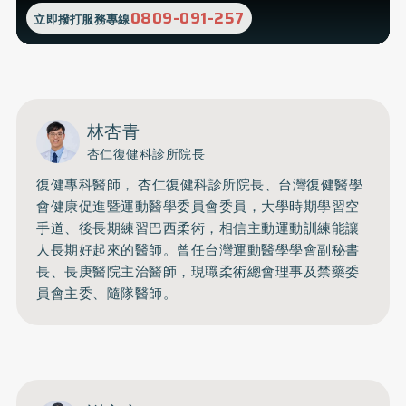
0809-091-257
立即撥打服務專線
林杏青
杏仁復健科診所院長
復健專科醫師， 杏仁復健科診所院長、台灣復健醫學
會健康促進暨運動醫學委員會委員，大學時期學習空
手道、後長期練習巴西柔術，相信主動運動訓練能讓
人長期好起來的醫師。曾任台灣運動醫學學會副秘書
長、長庚醫院主治醫師，現職柔術總會理事及禁藥委
員會主委、隨隊醫師。