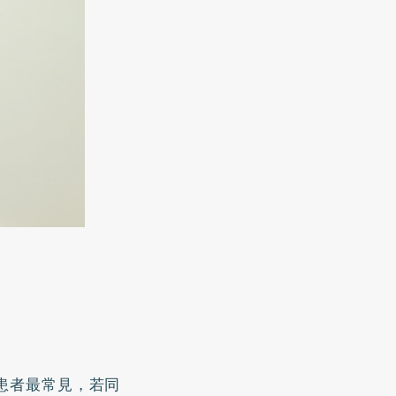
患者最常見，若同