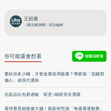
王韻雅
《優活健康網》採訪編輯
你可能還會想看
要給你多少錢，才會放棄使用臉書？專家揭「花錢買
傷心」成現代通病
化妝品出包易過敏 留意3細節安全選購
看球賽竟能復健大腦！最新研究揭「每週看運動賽」