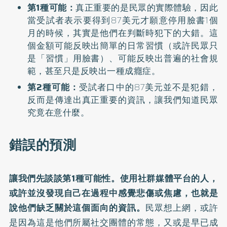
第1種可能：
真正重要的是民眾的實際體驗，因此
當受試者表示要得到87美元才願意停用臉書1個
月的時候，其實是他們在判斷時犯下的大錯。這
個金額可能反映出簡單的日常習慣（或許民眾只
是「習慣」用臉書）、可能反映出普遍的社會規
範，甚至只是反映出一種成癮症。
第2種可能：
受試者口中的87美元並不是犯錯，
反而是傳達出真正重要的資訊，讓我們知道民眾
究竟在意什麼。
錯誤的預測
讓我們先談談第1種可能性。使用社群媒體平台的人，
或許並沒發現自己在過程中感覺悲傷或焦慮，也就是
說他們缺乏關於這個面向的資訊。
民眾想上網，或許
是因為這是他們所屬社交團體的常態，又或是早已成