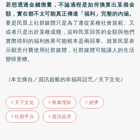
若想透過金錢衡量，不論過程是如何換算出某個金
額，實在都不太可能真正傳達「福利」完整的內涵。
要是民眾上社群媒體只是為了遵從某種社會規範、又
或者只是出於某種成癮，這時民眾回答的金額與他們
實際得到的福利效果可能根本是兩回事。就算民眾表
示願意付費使用社群媒體，社群媒體可能讓人的生活
變得更糟。
（本文摘自／資訊超載的幸福與詛咒／天下文化）
天下文化
商業理財
經濟
社群平台
資訊追求