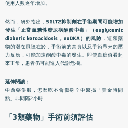
使用人數逐年增加。
然而，研究指出，
SGLT2抑制劑在手術期間可能增加
發生「正常血糖性糖尿病酮酸中毒」（euglycemic
diabetic ketoacidosis，euDKA）的風險
，這類藥
物的潛在風險在於，手術前的禁食以及手術帶來的壓
力反應，可能加速酮酸中毒的發生。即使血糖值看起
來正常，患者仍可能進入代謝危機。
延伸閱讀：
中西藥併服，怎麼吃不會傷身？中醫揭「黃金時間
點」非間隔2小時
「3類藥物」手術前須評估