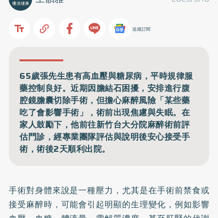
追蹤訂閱
65歲張先生患有高血壓與糖尿病，平時規律服
藥控制良好。近期因膽結石困擾，安排進行腹
腔鏡膽囊切除手術，但擔心麻醉風險「某些藥
吃了會影響手術」，術前出現焦慮與失眠。在
家人鼓勵下，他前往新竹台大分院麻醉術前評
估門診，經專業團隊評估與說明後安心接受手
術，術後2天順利出院。
手術對身體來說是一種壓力，尤其是在手術前禁食或
接受麻醉時，可能會引起明顯的生理變化，例如影響