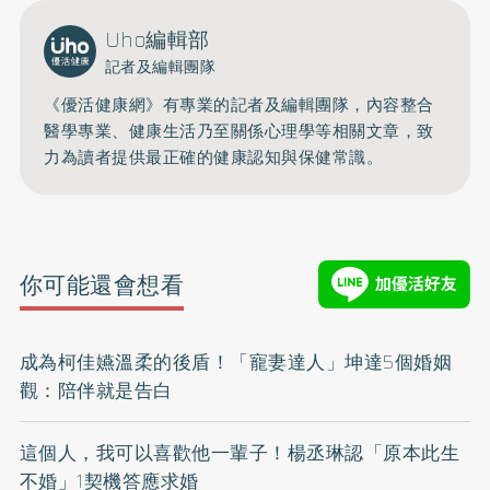
Uho編輯部
記者及編輯團隊
《優活健康網》有專業的記者及編輯團隊，內容整合
醫學專業、健康生活乃至關係心理學等相關文章，致
力為讀者提供最正確的健康認知與保健常識。
你可能還會想看
成為柯佳嬿溫柔的後盾！「寵妻達人」坤達5個婚姻
觀：陪伴就是告白
這個人，我可以喜歡他一輩子！楊丞琳認「原本此生
不婚」1契機答應求婚