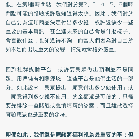
似。在第1個時間點，我們對於第2、3、4、5、6個時
間點可能的體驗或許還知道得太少。因此，我們對於
自己要為這項商品決定付出多少錢，或許還缺少一些
重要的基本資訊；甚至連未來的自己會是什麼樣子、
會喜歡什麼，也知道得不夠。而當人們因為對自己所
知不足而出現重大的改變，情況就會格外嚴重。
回到社群媒體平台，或許要民眾做出預測並不是問
題。用戶擁有相關經驗，這些平台是他們生活的一部
分。如此說來，民眾提出「願意付出多少錢使用」或
「願意得到多少錢不使用」的金額還是可信的，只需
要先排除一些賭氣或義憤填膺的答案，而且離散選擇
實驗應該也是重要的參考。
即便如此，我們還是應該將福利視為最重要的事；但