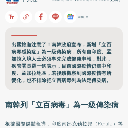
追蹤訂閱
出國旅遊注意了！南韓政府宣布，新增「立百
病毒感染症」為一級傳染病，所有自印度、孟
加拉入境人士必須事先完成健康申報，對此，
疾管署長羅一鈞表示，目前國際疫情仍集中印
度、孟加拉地區，若後續觀察到國際疫情有所
變化，也不排除把立百病毒列為法定傳染病。
南韓列「立百病毒」為一級傳染病
根據國際媒體報導，印度南部克勒拉邦（Kerala）等