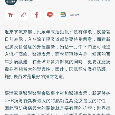
追蹤訂閱
近來寒流來襲，民眾年末活動似乎沒有停歇，疾管署
日前表示，入冬除了呼吸道感染要特別留意，面對新
冠肺炎併發症的升溫趨勢，預估一月中下旬更可能進
入流行高峰。醫師表示，面對新冠肺炎是一種新的百
年疾病議題，在全球都奮力對抗的同時，更要注意病
毒株有相當大的變異性，因此，民眾預先做好防護、
施打疫苗才是最好的預防之道。
臺灣家庭醫學醫學會監事李祥和醫師表示，新冠肺炎
XBB病毒變異株最大的特點就是具免疫逃脫的特性，
因此預防疾病最大的關鍵就是要有新的抗體；世界衛