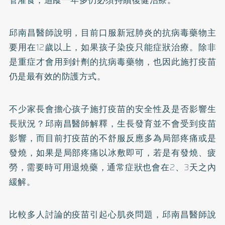
邱南昌醫師說明，目前口服新冠肺炎的抗病毒藥物主
要用在12歲以上，如果孩子染疫只能症狀治療。除非
是重症才會用到針劑的抗病毒藥物，也因此施打疫苗
仍是最有效的防護方式。
不少家長會擔心孩子施打疫苗的安全性及是否影響生
長狀況？邱南昌醫師解釋，生長發育並不會受到疫苗
影響，而目前打疫苗的不舒服反應多為局部疼痛或是
發燒，如果是局部疼痛以冰敷即可，若是有發燒、疲
勞，需要時可用退燒藥，通常症狀也會在2、3天之內
緩解。
比較多人討論的疫苗引起心肌炎問題，邱南昌醫師說