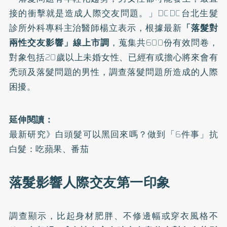
接的衝擊就是造成人際交友問題。」DCDC台北生髮
診所外科專科主治醫師楊立表示，根據最新
「落髮對
兩性交友影響」線上市調
，蒐集共600份有效問卷，
對象包括20歲以上未婚女性、已經有或擔心將來會有
禿頭及落髮問題的男性，調查落髮問題所造成的人際
困擾。
延伸閱讀：
最新研究》白頭髮可以黑回來嗎？做到「6件事」抗
白髮：吃蘋果、番茄
落髮影響人際交友第一印象
調查顯示，比起身材肥胖、不修邊幅或穿衣風格不