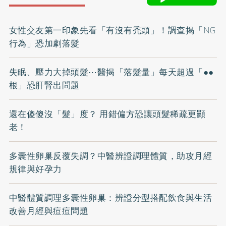
女性交友第一印象先看「有沒有禿頭」！調查揭「NG
行為」恐加劇落髮
失眠、壓力大掉頭髮⋯醫揭「落髮量」每天超過「●●
根」恐肝腎出問題
還在傻傻沒「髮」度？ 用錯偏方恐讓頭髮稀疏更顯
老！
多囊性卵巢反覆失調？中醫辨證調理體質，助攻月經
規律與好孕力
中醫體質調理多囊性卵巢：辨證分型搭配飲食與生活
改善月經與痘痘問題