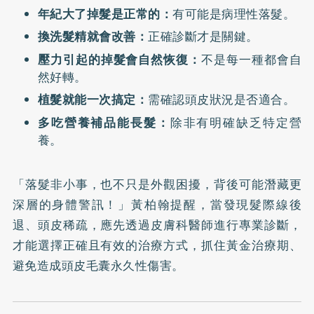
年紀大了掉髮是正常的：
有可能是病理性落髮。
換洗髮精就會改善：
正確診斷才是關鍵。
壓力引起的掉髮會自然恢復：
不是每一種都會自
然好轉。
植髮就能一次搞定：
需確認頭皮狀況是否適合。
多吃營養補品能長髮：
除非有明確缺乏特定營
養。
「落髮非小事，也不只是外觀困擾，背後可能潛藏更
深層的身體警訊！」黃柏翰提醒，當發現髮際線後
退、頭皮稀疏，應先透過皮膚科醫師進行專業診斷，
才能選擇正確且有效的治療方式，抓住黃金治療期、
避免造成頭皮毛囊永久性傷害。