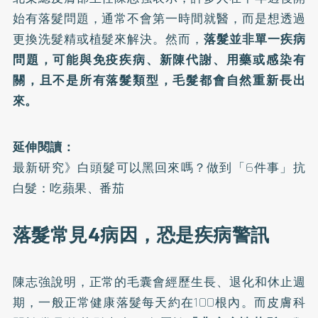
始有落髮問題，通常不會第一時間就醫，而是想透過
更換洗髮精或植髮來解決。然而，
落髮並非單一疾病
問題，可能與免疫疾病、新陳代謝、用藥或感染有
關，且不是所有落髮類型，毛髮都會自然重新長出
來。
延伸閱讀：
最新研究》白頭髮可以黑回來嗎？做到「6件事」抗
白髮：吃蘋果、番茄
落髮常見4病因，恐是疾病警訊
陳志強說明，正常的毛囊會經歷生長、退化和休止週
期，一般正常健康落髮每天約在100根內。而皮膚科