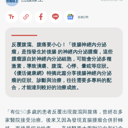
追蹤訂閱
反覆腹瀉、腹痛要小心！「後腸神經內分泌
瘤」是指發生於後腸 的神經內分泌腫瘤，這些
腫瘤源自於神經內分泌細胞，可能會分泌多種
激素，導致潰瘍、腹瀉、心悸、暈眩等症狀。
《優活健康網》特摘此篇分享後腸神經內分泌
瘤的症狀、診斷與治療，往往需要多專科的配
合，才能達到較好的治療成效。
「有位50多歲的患者反覆出現腹瀉與腹痛，曾經在多
家醫院接受治療。後來又因為發現直腸腫瘤合併肝轉