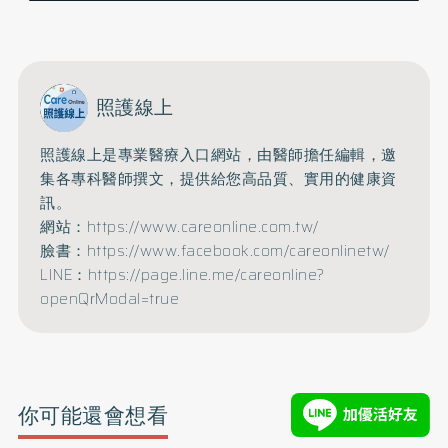
照護線上
照護線上是專業醫療入口網站，由醫師擔任編輯，邀
集各專科醫師撰文，提供給您高品質、實用的健康資
訊。
網站：https://www.careonline.com.tw/
臉書：https://www.facebook.com/careonlinetw/
LINE：https://page.line.me/careonline?
openQrModal=true
你可能還會想看