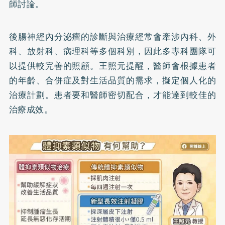
師討論。
後腸神經內分泌瘤的診斷與治療經常會牽涉內科、外
科、放射科、病理科等多個科別，因此多專科團隊可
以提供較完善的照顧。王照元提醒，醫師會根據患者
的年齡、合併症及對生活品質的需求，擬定個人化的
治療計劃。患者要和醫師密切配合，才能達到較佳的
治療成效。