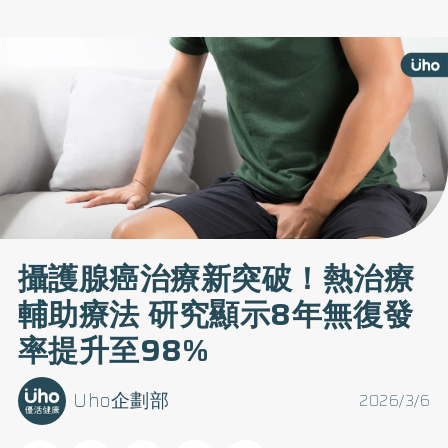
攝護腺癌治療新突破！熱治療
輔助療法 研究顯示8年無復發
率提升至98%
Uho企劃部
2026/3/6