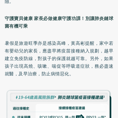
險。
守護寶貝健康 家長必做健康守護功課！別讓肺炎鏈球
菌有機可乘
暑假是旅遊旺季亦是感染高峰，黃高彬提醒，家中若
有嬰幼兒的家長，應盡早將疫苗接種納入規劃，越早
建立免疫防線，對孩子的保護就越可靠。另外，如果
孩子出現高燒、咳嗽、喘促等呼吸道症狀，務必盡速
就醫，及早治療，防止病情惡化。