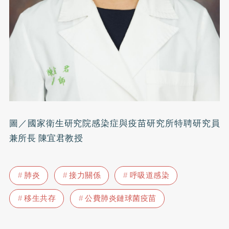
圖／國家衛生研究院感染症與疫苗研究所特聘研究員
兼所長 陳宜君教授
肺炎
接力關係
呼吸道感染
移生共存
公費肺炎鏈球菌疫苗