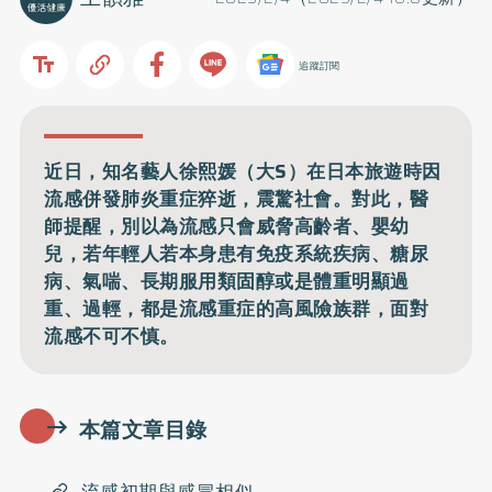
追蹤訂閱
近日，知名藝人徐熙媛（大S）在日本旅遊時因
流感併發肺炎重症猝逝，震驚社會。對此，醫
師提醒，別以為流感只會威脅高齡者、嬰幼
兒，若年輕人若本身患有免疫系統疾病、糖尿
病、氣喘、長期服用類固醇或是體重明顯過
重、過輕，都是流感重症的高風險族群，面對
流感不可不慎。
本篇文章目錄