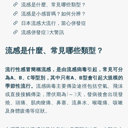
流感是什麼、常見哪些類型？
流感是小感冒嗎？如何分辨？
日本流感大流行，當心併發症
流感併發症3大警訊
流感是什麼、常見哪些類型？
流行性感冒簡稱
流感
，是由流感病毒引起，常見可分
為A、B、C等型別，其中只有A、B型會引起大規模的
季節性流行。
流感病毒主要傳染途徑包括空氣、飛沬
或直接接觸傳染，潛伏期為1～3天，發病後會出現發
燒、頭痛、肌肉痠痛、鼻塞、流鼻水、喉嚨痛、咳嗽
及身體疲倦等症狀。