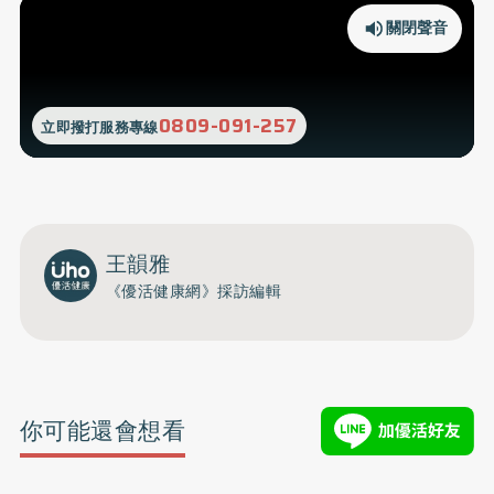
關閉聲音
0809-091-257
立即撥打服務專線
王韻雅
《優活健康網》採訪編輯
你可能還會想看