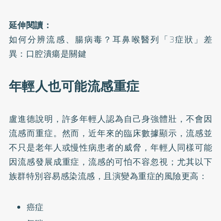
延伸閱讀：
如何分辨流感、腸病毒？耳鼻喉醫列「3症狀」差
異：口腔潰瘍是關鍵
年輕人也可能流感重症
盧進德說明，許多年輕人認為自己身強體壯，不會因
流感而重症。然而，近年來的臨床數據顯示，流感並
不只是老年人或慢性病患者的威脅，年輕人同樣可能
因流感發展成重症，流感的可怕不容忽視；尤其以下
族群特別容易感染流感，且演變為重症的風險更高：
癌症