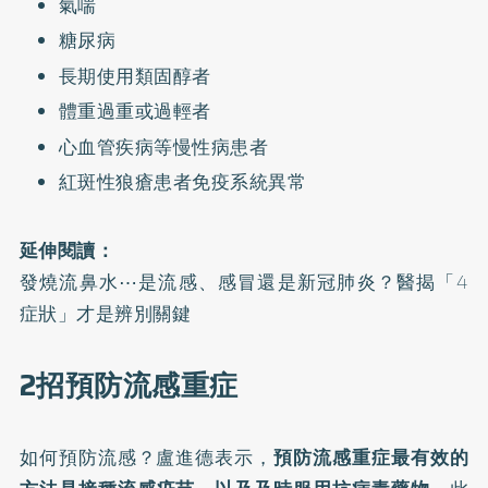
氣喘
糖尿病
長期使用類固醇者
體重過重或過輕者
心血管疾病等慢性病患者
紅斑性狼瘡患者免疫系統異常
延伸閱讀：
發燒流鼻水⋯是流感、感冒還是新冠肺炎？醫揭「4
症狀」才是辨別關鍵
2招預防流感重症
如何預防流感？盧進德表示，
預防流感重症最有效的