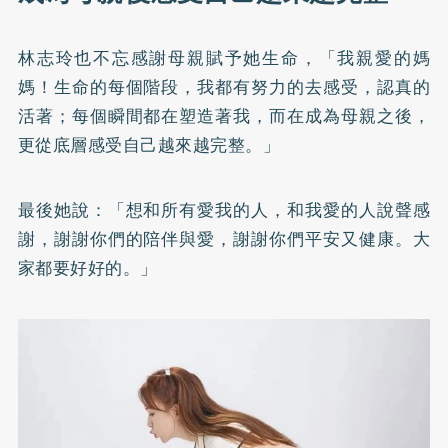
林志玲也不忘感謝母親賦予她生命，「我親愛的媽
媽！生命的每個階段，我都有努力的去感受，認真的
活著；每個瞬間都在塑造著我，而在成為母親之後，
更從底層感受自己越來越完整。」
最後她說：「想和所有愛我的人，和我愛的人說聲感
謝，謝謝你們的陪伴與愛，謝謝你們平安又健康。大
家都要好好的。」