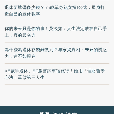
退休要準備多少錢？55歲單身熟女揭1公式：量身打
造自己的退休數字
你的未來只是你的事！吳淡如：人生決定放在自己手
上，真的最省力
為什麼為退休存錢難做到？專家揭真相：未來的誘惑
力，遠不如現在
48歲半退休、50歲嘗試車宿旅行！她用「理財哲學
心法」重啟第三人生