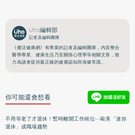
開啟聲音
Uho編輯部
記者及編輯團隊
《優活健康網》有專業的記者及編輯團隊，內容整合
醫學專業、健康生活乃至關係心理學等相關文章，致
力為讀者提供最正確的健康認知與保健常識。
你可能還會想看
不用等老了才退休！暫時離開工作崗位⋯歐美「迷你
退休」成職場趨勢