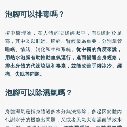
泡腳可以排毒嗎？
按中醫理論，在人體的12條經脈中，有6條起於足
部，其中又以肝經、脾經、腎經最為重要，分別掌管
睡眠、情緒、消化和生殖系統。
從中醫的角度來說，
用熱水泡腳有助推動血氣運行，進而暢通全身經絡，
排出身體的代謝垃圾和毒素，並能改善手腳冰冷、經
痛、失眠等問題。
泡腳可以除濕氣嗎？
身體濕氣是指身體過多水分無法排除，多起因於體內
代謝水分的機能出問題，又或者天氣太潮濕而導致水