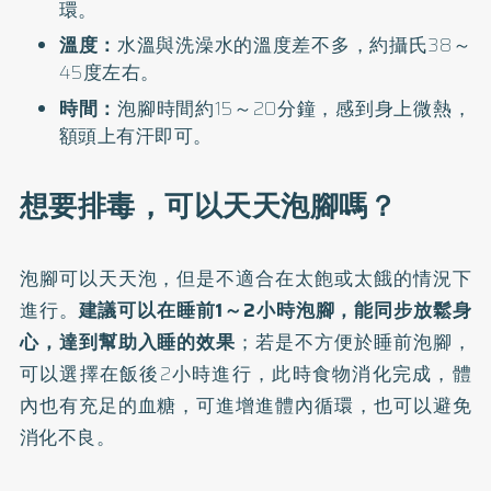
環。
溫度：
水溫與洗澡水的溫度差不多，約攝氏38～
45度左右。
時間：
泡腳時間約15～20分鐘，感到身上微熱，
額頭上有汗即可。
想要排毒，可以天天泡腳嗎？
泡腳可以天天泡，但是不適合在太飽或太餓的情況下
進行。
建議可以在睡前1～2小時泡腳，能同步放鬆身
心，達到幫助入睡的效果
；若是不方便於睡前泡腳，
可以選擇在飯後2小時進行，此時食物消化完成，體
內也有充足的血糖，可進增進體內循環，也可以避免
消化不良。