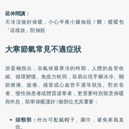
延伸閱讀：
天冷沒做好保暖，小心半夜小腿抽筋！醫：暖暖包
「這樣放」防抽筋
大寒節氣常見不適症狀
游晏楠指出，在氣候最寒冷的時期，人體的血管收
縮、循環變慢、免疫力較弱，容易出現手腳冰冷、關
節痠痛、疲倦、感冒或心血管不適等狀況。對於長
者、慢性病患者或體質虛寒者，更需要特別留意保暖
與作息，防寒保暖護好3個部位尤其重要：
頭頸部：
外出可配戴帽子、圍巾，避免寒風直
吹。