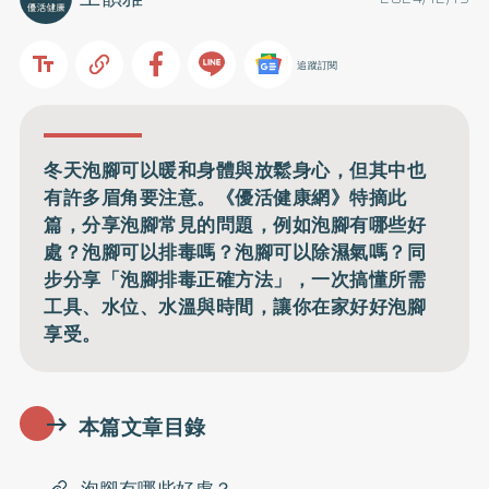
追蹤訂閱
冬天泡腳可以暖和身體與放鬆身心，但其中也
有許多眉角要注意。《優活健康網》特摘此
篇，分享泡腳常見的問題，例如泡腳有哪些好
處？泡腳可以排毒嗎？泡腳可以除濕氣嗎？同
步分享「泡腳排毒正確方法」，一次搞懂所需
工具、水位、水溫與時間，讓你在家好好泡腳
享受。
本篇文章目錄