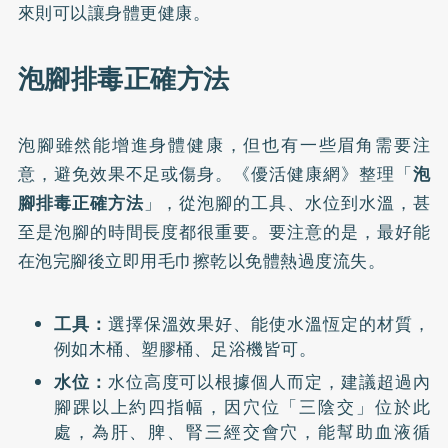
來則可以讓身體更健康。
泡腳排毒正確方法
泡腳雖然能增進身體健康，但也有一些眉角需要注
意，避免效果不足或傷身。《優活健康網》整理「
泡
腳排毒正確方法
」，從泡腳的工具、水位到水溫，甚
至是泡腳的時間長度都很重要。要注意的是，最好能
在泡完腳後立即用毛巾擦乾以免體熱過度流失。
工具：
選擇保溫效果好、能使水溫恆定的材質，
例如木桶、塑膠桶、足浴機皆可。
水位：
水位高度可以根據個人而定，建議超過內
腳踝以上約四指幅，因穴位「三陰交」位於此
處，為肝、脾、腎三經交會穴，能幫助血液循