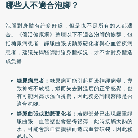
哪些人不適合泡腳？
泡腳對身體有許多好處，但是也不是所有的人都適
合。《優活健康網》整理以下不適合泡腳的族群，包
括糖尿病患者、靜脈曲張或動脈硬化者與心血管疾病
患者，建議先與醫師討論身體狀況，才不會對身體造
成負擔
糖尿病患者：
糖尿病可能引起周邊神經病變，導
致神經不敏感，繼而失去對溫度的正常感覺，也
有可能因高水溫而燙傷，因此務必詢問醫師是否
適合泡腳。
靜脈曲張或動脈硬化者：
若腳部若已出現嚴重靜
脈曲張，血管壁也會變得很薄，此時接觸太熱的
水，可能會讓血管擴張而造成血管破裂，因此務
必小心。