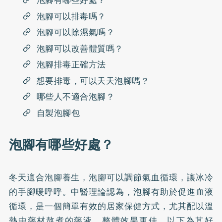
泡腳有哪些好處？
泡腳可以排毒嗎？
泡腳可以除濕氣嗎？
泡腳可以改善體質嗎？
泡腳排毒正確方法
想要排毒，可以天天泡腳嗎？
哪些人不適合泡腳？
自製泡腳包
泡腳有哪些好處？
冬天適合泡腳養生，泡腳可以調節氣血循環，讓冰冷
的手腳暖呼呼。中醫理論認為，泡腳有助於促進血液
循環，是一個簡單有效的居家保健方式，尤其配以溫
熱中藥材熬煮的藥液，整體效果更佳。以下為其好