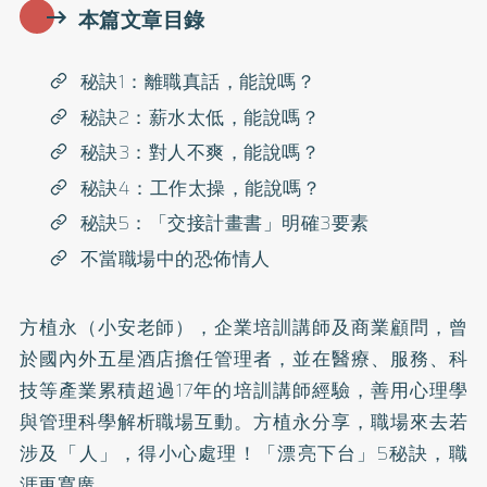
本篇文章目錄
秘訣1：離職真話，能說嗎？
秘訣2：薪水太低，能說嗎？
秘訣3：對人不爽，能說嗎？
秘訣4：工作太操，能說嗎？
秘訣5：「交接計畫書」明確3要素
不當職場中的恐佈情人
方植永（小安老師），企業培訓講師及商業顧問，曾
於國內外五星酒店擔任管理者，並在醫療、服務、科
技等產業累積超過17年的培訓講師經驗，善用心理學
與管理科學解析職場互動。方植永分享，職場來去若
涉及「人」，得小心處理！「漂亮下台」5秘訣，職
涯更寬廣。