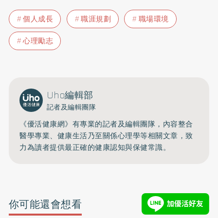
個人成長
職涯規劃
職場環境
心理勵志
Uho編輯部
記者及編輯團隊
《優活健康網》有專業的記者及編輯團隊，內容整合
醫學專業、健康生活乃至關係心理學等相關文章，致
力為讀者提供最正確的健康認知與保健常識。
你可能還會想看