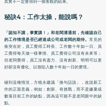
其實不一定會得到一個客觀的結果。
秘訣4：工作太操，能說嗎？
「認知不講，事實講！」和老闆溝通前，先確認自己
的工作情境是否已經達成公司或老闆的期待。
常見的
衝突在於，員工覺得工時長、工作數十年如一日、員
工覺得每天做一樣事情、員工覺得公司沒有未來等；
但老闆覺得，員工沒有盡力、沒有創新、明明可以更
好卻沒有優化、以致陷入數十年如一日的窘境。
碰到這種情況，方植永建議「換句話說」，改說新工
作的正面意義，例如：創新、有挑戰，而不是嫌棄或
數落目前工作的缺點，因為這可能不是老闆眼中的缺
點。