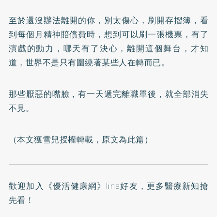
至於還沒辦法離開的你，別太傷心，刷開存摺簿，看
到每個月精神賠償費時，想到可以刷一張機票，有了
演戲的動力，哪天有了決心，離開這個舞台，才知
道，世界不是只有圍繞著某些人在轉而已。
那些厭惡的嘴臉，有一天遞完離職單後，就全部消失
不見。
（本文獲雪兒授權轉載，原文為
此篇
）
歡迎加入
《優活健康網》line好友
，更多醫療新知搶
先看！