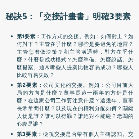
秘訣5：「交接計畫書」明確3要素
第1要素：
工作方式的交接。例如：如何對上？如
何對下？主管在乎什麼？哪些是要避免的地雷？
主管怎麼做決策？和主管溝通時，對方在乎什
麼？什麼是成功模式？怎麼準備、怎麼說話、怎
麼提案、通常哪些人提案比較容易成功？哪些人
比較容易失敗？
第2要素：
公司文化的交接。例如：公司目前大
局的方向是什麼？董事長這一兩年的方針是什
麼？在這家公司工作要注意什麼？這幾年，董事
長常常問什麼？以及現在的權利分配如何？關鍵
人物是誰？誰可以得罪？誰絕對不能碰？老闆的
心腹是誰？
第3要素：
檢視交接是否帶有個人主觀認知。交