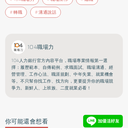
轉職
溝通說話
104職場力
104人力銀行官方內容平台，職場專業情報第一選
擇：
履歷範本、自傳範例、求職面試、職場溝通、經
營管理、工作心法、
職涯規劃、中年失業、就業機會
等。不只幫你找工作、找方向，
更要提升你的職場競
爭力。新鮮人、上班族、二度就業必看！
你可能還會想看