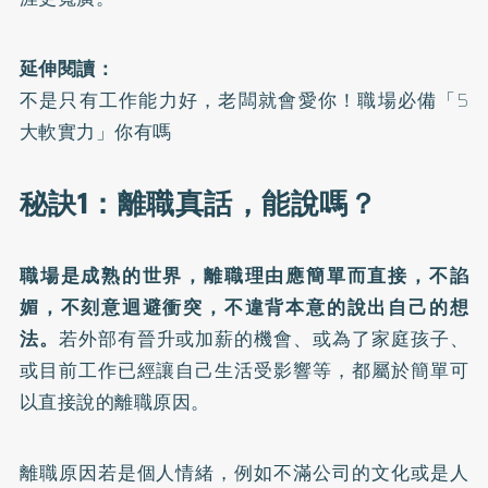
延伸閱讀：
不是只有工作能力好，老闆就會愛你！職場必備「5
大軟實力」你有嗎
秘訣1：離職真話，能說嗎？
職場是成熟的世界，離職理由應簡單而直接，不諂
媚，不刻意迴避衝突，不違背本意的說出自己的想
法。
若外部有晉升或加薪的機會、或為了家庭孩子、
或目前工作已經讓自己生活受影響等，都屬於簡單可
以直接說的離職原因。
離職原因若是個人情緒，例如不滿公司的文化或是人