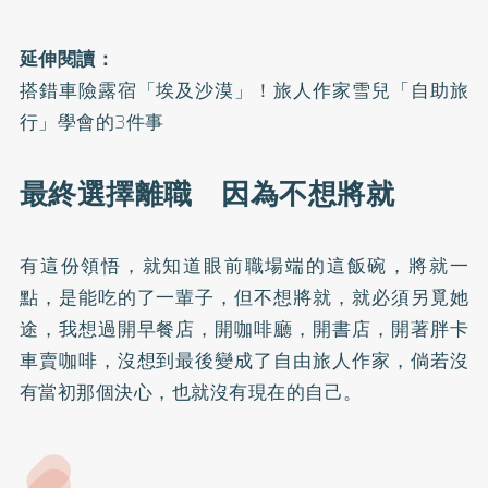
延伸閱讀：
搭錯車險露宿「埃及沙漠」！旅人作家雪兒「自助旅
行」學會的3件事
最終選擇離職 因為不想將就
有這份領悟，就知道眼前職場端的這飯碗，將就一
點，是能吃的了一輩子，但不想將就，就必須另覓她
途，我想過開早餐店，開咖啡廳，開書店，開著胖卡
車賣咖啡，沒想到最後變成了自由旅人作家，倘若沒
有當初那個決心，也就沒有現在的自己。