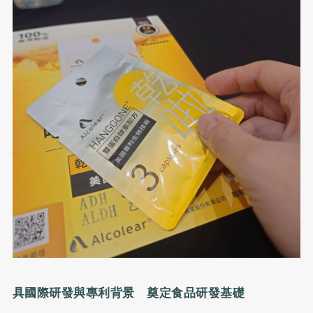
具國際研發與專利背景 奠定食品研發基礎