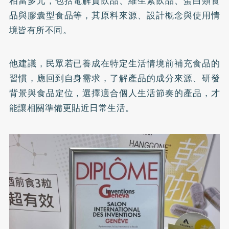
相當多元，包括電解質飲品、維生素飲品、蛋白類食
品與膠囊型食品等，其原料來源、設計概念與使用情
境皆有所不同。
他建議，民眾若已養成在特定生活情境前補充食品的
習慣，應回到自身需求，了解產品的成分來源、研發
背景與食品定位，選擇適合個人生活節奏的產品，才
能讓相關準備更貼近日常生活。