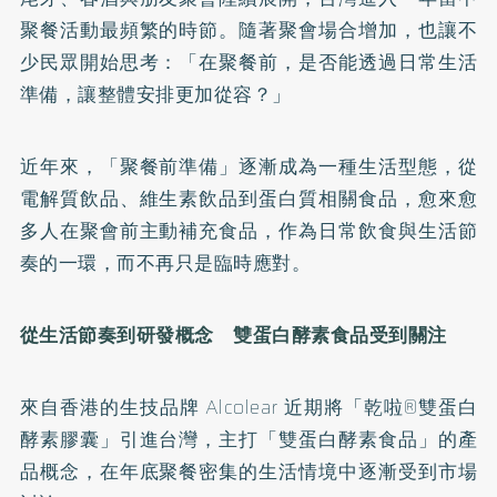
聚餐活動最頻繁的時節。隨著聚會場合增加，也讓不
少民眾開始思考：「在聚餐前，是否能透過日常生活
準備，讓整體安排更加從容？」
近年來，「聚餐前準備」逐漸成為一種生活型態，從
電解質飲品、維生素飲品到蛋白質相關食品，愈來愈
多人在聚會前主動補充食品，作為日常飲食與生活節
奏的一環，而不再只是臨時應對。
從生活節奏到研發概念 雙蛋白酵素食品受到關注
來自香港的生技品牌 Alcolear 近期將「乾啦®雙蛋白
酵素膠囊」引進台灣，主打「雙蛋白酵素食品」的產
品概念，在年底聚餐密集的生活情境中逐漸受到市場