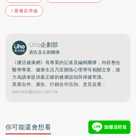
聚餐前準備
Uho企劃部
廣告及企劃團隊
《優活健康網》有專業的記者及編輯團隊，內容整合
醫學專業、健康生活乃至關係心理學等相關文章，致
力為讀者提供最正確的健康認知與保健常識。
異業合作、廣告、行銷合作洽詢、意見反應：
service@uho.com.tw
你可能還會想看