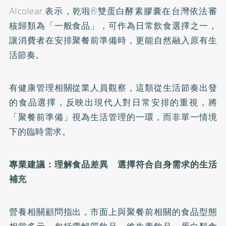
Alcolear 表示，乾啦®雙蛋白酵素膠囊在台灣依法審
核歸類為「一般食品」，可作為日常飲食選擇之一，
讓消費者在安排聚餐前準備時，更能自然融入原有生
活節奏。
有健康管理相關從業人員觀察，這類從生活節奏出發
的食品選擇，反映出現代人對日常安排的重視，將
「聚餐前準備」視為生活管理的一環，而非單一情境
下的臨時需求。
專業建議：理解食品差異 選擇符合自身需求的生活
補充
營養相關顧問指出，市面上與聚餐前相關的食品型態