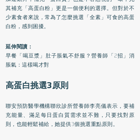
其補充「高蛋白粉」更是一個便利的選擇。但對於不
少素食者來說，常為了怎麼挑選「全素」可食的高蛋
白粉，感到困擾。
延伸閱讀：
早餐「喝豆漿」肚子脹氣不舒服？營養師「2招」消
脹氣：這樣喝才對
高蛋白挑選3原則
聯安預防醫學機構聯欣診所營養師李亮儀表示，要補
充能量、滿足每日蛋白質需求並不難，只要找對原
則，也能輕鬆補給，她提供3個挑選重點原則。