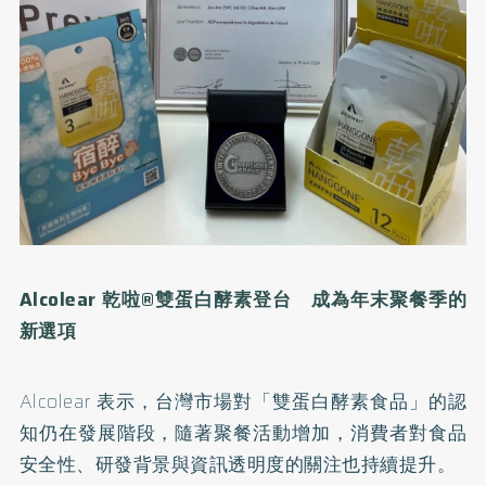
Alcolear
乾啦
®
雙蛋白酵素登台 成為年末聚餐季的
新選項
Alcolear 表示，台灣市場對「雙蛋白酵素食品」的認
知仍在發展階段，隨著聚餐活動增加，消費者對食品
安全性、研發背景與資訊透明度的關注也持續提升。