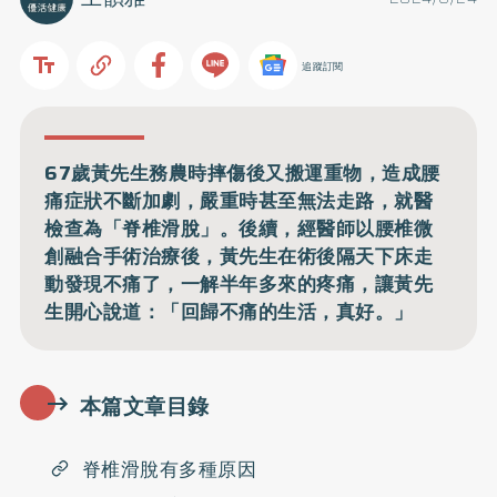
追蹤訂閱
67歲黃先生務農時摔傷後又搬運重物，造成腰
痛症狀不斷加劇，嚴重時甚至無法走路，就醫
檢查為「脊椎滑脫」。後續，經醫師以腰椎微
創融合手術治療後，黃先生在術後隔天下床走
動發現不痛了，一解半年多來的疼痛，讓黃先
生開心說道：「回歸不痛的生活，真好。」
本篇文章目錄
脊椎滑脫有多種原因