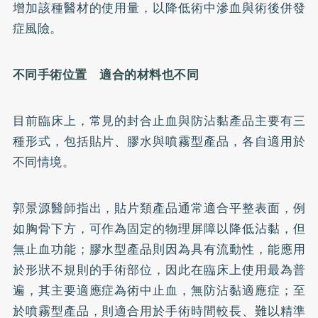
增加該種醫材的使用量，以降低術中滲血與術後併發
症風險。
不同手術位置 適合的材料也不同
目前臨床上，常見的封合止血與防沾黏產品主要有三
種形式，包括貼片、膠水與噴霧型產品，各自適用於
不同情境。
郭景源醫師指出，貼片類產品通常適合平整表面，例
如胸骨下方，可作為固定的物理屏障以降低沾黏，但
無止血功能；膠水型產品則因為具有流動性，能應用
於形狀不規則的手術部位，因此在臨床上使用最為普
遍，其主要適應症為術中止血，無防沾黏適應症；至
於噴霧型產品，則適合用於手術時間較長、難以精準