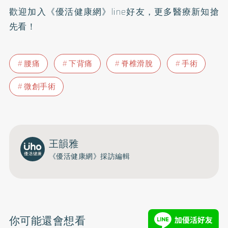
歡迎加入
《優活健康網》line好友
，更多醫療新知搶
先看！
腰痛
下背痛
脊椎滑脫
手術
微創手術
王韻雅
《優活健康網》採訪編輯
你可能還會想看