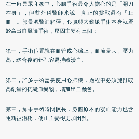
在一般民眾印象中，心臟手術最令人擔心的是「開刀
本身」，但對外科醫師來說，真正的挑戰還有「止
血」。郭景源醫師解釋，心臟與大動脈手術本身就屬
於高出血風險手術，原因主要有三個：
第一，手術位置就在血管或心臟上，血流量大、壓力
高，縫合後的針孔容易持續滲血。
第二，許多手術需要使用心肺機，過程中必須施打較
高劑量的抗凝血藥物，增加出血機會。
第三，如果手術時間較長，身體原本的凝血能力也會
逐漸被消耗，使止血變得更加困難。