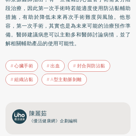
段治療，因此第一次手術時若能適度使用防沾黏輔助
措施，有助於降低未來再次手術難度與風險。他形
容，第一次手術，其實也是為未來可能的治療預作準
備。醫師建議病患可以主動多和醫師討論病情，並了
解相關輔助產品的使用可能性。
心臟手術
出血
封合與防沾黏
組織沾黏
A型主動脈剝離
陳麗茹
《優活健康網》企劃編輯