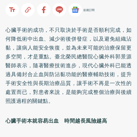
追蹤訂閱
心臟手術的成功，不只取決於手術是否順利完成，如
何降低術中出血、減少術後併發症，以及避免組織沾
黏，讓病人能安全恢復，並為未來可能的治療保留更
多空間，才是重點。臺北榮民總醫院心臟外科郭景源
醫師表示，隨著醫療技術進步，現代心臟外科已能透
過具備封合止血與防沾黏功能的醫療輔助技術，提升
手術安全性與長期治療品質，讓手術不再是一次性的
處置而已，對患者來說，是能夠完成整個治療與後續
照護過程的關鍵點。
心臟手術本就容易出血 時間越長風險越高