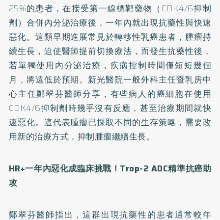
25%的患者，在接受第一線標靶藥物（CDK4/6抑制
劑）合併內分泌治療後，一年內就出現抗藥性與快速
惡化。這類早期進展常見於轉移性乳癌患者，腫瘤持
續生長，迫使醫師提前切換療法，而發生抗藥性後，
若單獨使用內分泌治療，疾病控制時間僅短短幾個
月，將遠低於預期。新光醫院一般外科主任暨乳房中
心主任鄭翠芬醫師分享，有些病人的癌細胞在使用
CDK4/6抑制劑時幾乎沒有反應，甚至治療期間就快
速惡化。這代表腫瘤已採取不同的生存策略，需要改
用新的治療方式，抑制腫瘤繼續生長。
HR+
一年內惡化成臨床挑戰！
Trop-2 ADC
精準抗癌助
攻
鄭翠芬醫師指出，這群出現抗藥性的患者通常較年