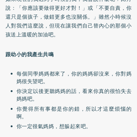
說：「你應該要做得更好才對！」或「不要自責，你
還只是個孩子，做錯更多也沒關係。」雖然小時候沒
人對我們這麼說，但現在讓我們自己替內心的那個小
孩送上溫暖的加油吧。
跟幼小的我產生共鳴
每個同學媽媽都來了，你的媽媽卻沒來，你對媽
媽很失望吧。
你決定以後更聽媽媽的話，看來你真的很怕失去
媽媽吧。
你覺得所有事都是你的錯，所以才這麼煩惱的
啊。
你一定很氣媽媽，想躲起來吧。