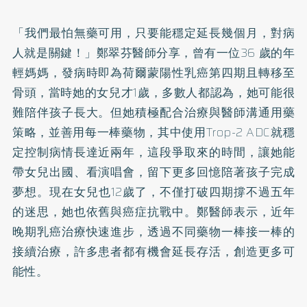
「我們最怕無藥可用，只要能穩定延長幾個月，對病
人就是關鍵！」鄭翠芬醫師分享，曾有一位36 歲的年
輕媽媽，發病時即為荷爾蒙陽性乳癌第四期且轉移至
骨頭，當時她的女兒才1歲，多數人都認為，她可能很
難陪伴孩子長大。但她積極配合治療與醫師溝通用藥
策略，並善用每一棒藥物，其中使用Trop-2 ADC就穩
定控制病情長達近兩年，這段爭取來的時間，讓她能
帶女兒出國、看演唱會，留下更多回憶陪著孩子完成
夢想。現在女兒也12歲了，不僅打破四期撐不過五年
的迷思，她也依舊與癌症抗戰中。鄭醫師表示，近年
晚期乳癌治療快速進步，透過不同藥物一棒接一棒的
接續治療，許多患者都有機會延長存活，創造更多可
能性。