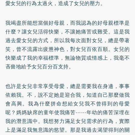
愛女兒的行為太過火，造成了女兒的壓力。
我竭盡所能想當個好母親，而我認為的好母親標準是
什麼？讓女兒活得快樂，不讓她痛苦或難受。這是我
過去愛女兒的方式，所以我每次面對女兒，總是帶著
笑，曾不流露出疲憊神色，對女兒百依百順。女兒的
快樂成了我的幸福標準，無論物質或情感上，我毫不
吝嗇地給予女兒百分百支持。
也許是女兒非常享受母愛，總是需要我在身邊，事事
依賴我。不，說不定她是迎合我，知道自己那麼做我
會高興。我為什麼拼命想給女兒我不曾得到的母愛
呢？媽媽缺席的童年使我痛苦⋯⋯年幼的痛苦深埋在
我的潛意識中。我想努力滿足女兒需求的行為，實際
上是滿足我無意識的慾望。那是我過去渴望得到的關