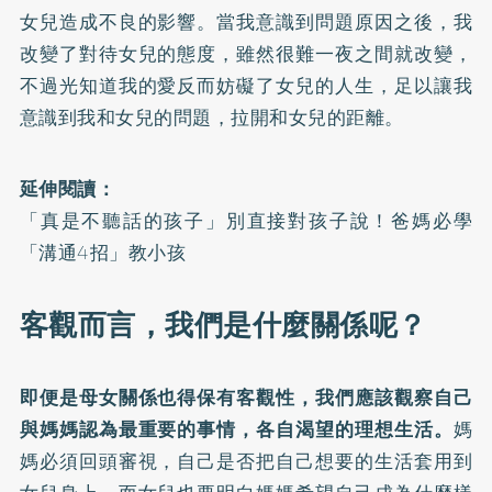
女兒造成不良的影響。當我意識到問題原因之後，我
改變了對待女兒的態度，雖然很難一夜之間就改變，
不過光知道我的愛反而妨礙了女兒的人生，足以讓我
意識到我和女兒的問題，拉開和女兒的距離。
延伸閱讀：
「真是不聽話的孩子」別直接對孩子說！爸媽必學
「溝通4招」教小孩
客觀而言，我們是什麼關係呢？
即便是母女關係也得保有客觀性，我們應該觀察自己
與媽媽認為最重要的事情，各自渴望的理想生活。
媽
媽必須回頭審視，自己是否把自己想要的生活套用到