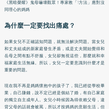
《黑暗榮耀》鬼母嚇壞觀眾！專家教「1方法」應對沒
同理心的媽媽
為什麼一定要找出痛處？
如果女兒不正確認知問題，就無法解決問題。當女兒
和丈夫組成的新家庭發生矛盾，或是丈夫開始覺得和
岳母之間有點不舒服，女兒卻無視這些，那麼就和幸
福家庭生活無緣。所以，女兒一定要意識到什麼才是
重要的問題。
現在我不再是媽媽懷抱中的孩子了，我已經從學校畢
業，自己賺錢，說不定已經是個結了婚，有自己家庭
的獨立自主成年人。女兒小時候因為得依賴父母，違
背父母的話就會被罵，所以才按媽媽的意願生活，但