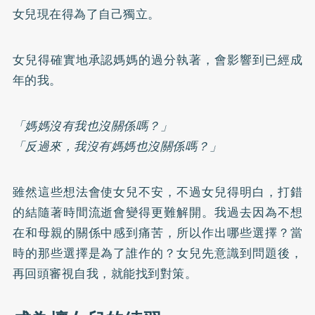
女兒現在得為了自己獨立。
女兒得確實地承認媽媽的過分執著，會影響到已經成
年的我。
「媽媽沒有我也沒關係嗎？」
「反過來，我沒有媽媽也沒關係嗎？」
雖然這些想法會使女兒不安，不過女兒得明白，打錯
的結隨著時間流逝會變得更難解開。我過去因為不想
在和母親的關係中感到痛苦，所以作出哪些選擇？當
時的那些選擇是為了誰作的？女兒先意識到問題後，
再回頭審視自我，就能找到對策。