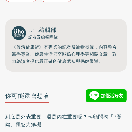
Uho編輯部
記者及編輯團隊
《優活健康網》有專業的記者及編輯團隊，內容整合
醫學專業、健康生活乃至關係心理學等相關文章，致
力為讀者提供最正確的健康認知與保健常識。
你可能還會想看
到底是外表重要，還是內在重要呢？韓顧問揭「2關
鍵」讓魅力爆棚