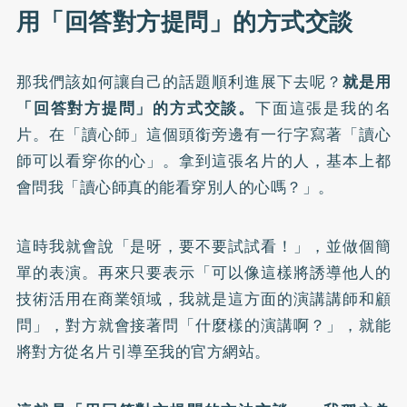
用「回答對方提問」的方式交談
那我們該如何讓自己的話題順利進展下去呢？
就是用
「回答對方提問」的方式交談。
下面這張是我的名
片。在「讀心師」這個頭銜旁邊有一行字寫著「讀心
師可以看穿你的心」。拿到這張名片的人，基本上都
會問我「讀心師真的能看穿別人的心嗎？」。
這時我就會說「是呀，要不要試試看！」，並做個簡
單的表演。再來只要表示「可以像這樣將誘導他人的
技術活用在商業領域，我就是這方面的演講講師和顧
問」，對方就會接著問「什麼樣的演講啊？」，就能
將對方從名片引導至我的官方網站。