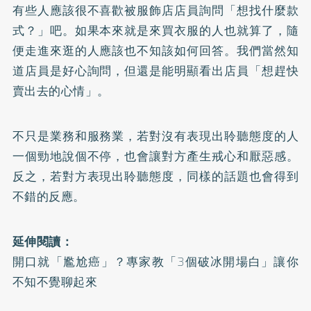
有些人應該很不喜歡被服飾店店員詢問「想找什麼款
式？」吧。如果本來就是來買衣服的人也就算了，隨
便走進來逛的人應該也不知該如何回答。我們當然知
道店員是好心詢問，但還是能明顯看出店員「想趕快
賣出去的心情」。
不只是業務和服務業，若對沒有表現出聆聽態度的人
一個勁地說個不停，也會讓對方產生戒心和厭惡感。
反之，若對方表現出聆聽態度，同樣的話題也會得到
不錯的反應。
延伸閱讀：
開口就「尷尬癌」？專家教「3個破冰開場白」讓你
不知不覺聊起來