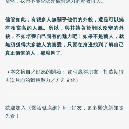
當然，我們不能否認外貌對魅力的影響很大。
儘管如此，有很多人無關乎他們的外貌，還是可以擁
有相當高的人氣。所以，與其執著於難以改變的外
貌，不如培養自己固有的魅力吧！如果不是藝人，就
無須獲得大多數人的喜愛，只要在身邊找到了解自己
真正價值的人，那就夠了。
（本文摘自／
好感的開始： 如何贏得朋友，打造期待
再次見面的獨特魅力
／方舟文化）
歡迎加入
《優活健康網》line好友
，更多醫療新知搶
先看！