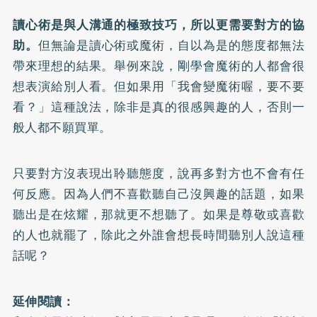
讀心術是與人溝通的極致技巧，所以更需要對方的協
助。
但無論是讀心術或魔術，自以為是的態度都無法
帶來理想的結果。舉例來說，剛學會魔術的人都會很
想表演給別人看。但如果用「我會變魔術喔，要不要
看？」這種說法，除非是真的很感興趣的人，否則一
般人都不願買單。
只要對方沒表現出聆聽態度，說再多對方也不會有任
何反應。因為人們不喜歡聽自己沒興趣的話題，如果
聽出是在炫耀，那就更不想聽了。如果是尊敬或喜歡
的人也就罷了，除此之外誰會想長時間聽別人說這種
話呢？
延伸閱讀：