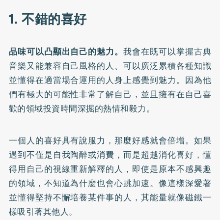
1. 不錯的喜好
品味可以凸顯出自己的魅力。
我會在既可以掌握古典
音樂又能兼容自己風格的人、可以廣泛累積各種知識
並懂得在適當場合運用的人身上感覺到魅力。因為他
們有極大的可能性非常了解自己，並且擁有在自己喜
歡的領域投資時間深掘的熱情和毅力。
一個人的喜好具有說服力，那麼好感就會倍增。如果
遇到不僅是自我陶醉或消費，而是超越消化喜好，懂
得用自己的視線重新解釋的人，即使是原本不感興趣
的領域，不知道為什麼也會心跳加速。像這樣深愛著
並懂得堅持不懈培養某件事的人，其能量就像磁鐵一
樣吸引著其他人。