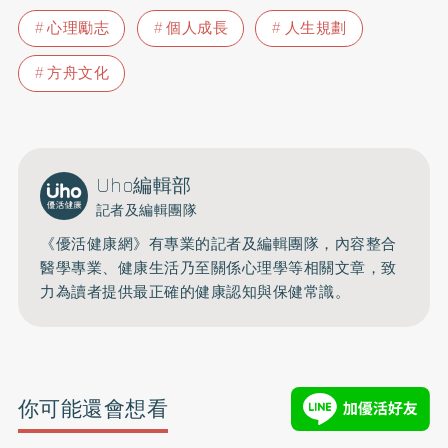
心理勵志
個人成長
人生規劃
方舟文化
Uho編輯部
記者及編輯團隊
《優活健康網》有專業的記者及編輯團隊，內容整合
醫學專業、健康生活乃至關係心理學等相關文章，致
力為讀者提供最正確的健康認知與保健常識。
你可能還會想看