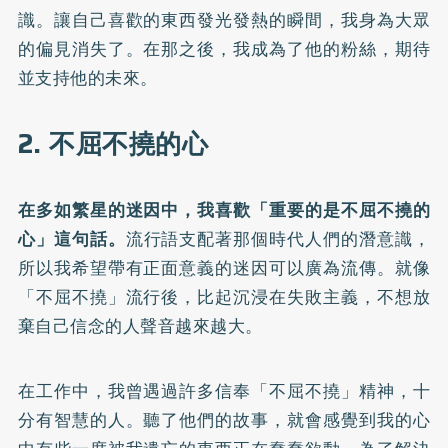
識。讓自己喜歡的東西發光發熱的瞬間，我身為大眾
的偏見消失了。在那之後，我成為了他的粉絲，期待
並支持他的未來。
2. 不屈不撓的心
在多如繁星的迷因中，我喜歡「重要的是不屈不撓的
心」這句話。
流行語支配著那個時代人們的潛意識，
所以我希望帶有正面意義的迷因可以廣為流傳。就像
「不屈不撓」流行後，比起沉浸在失敗主義，不想放
棄自己信念的人聲音越來越大。
在工作中，我曾遇過許多信奉「不屈不撓」精神，十
分有智慧的人。聽了他們的故事，就會感覺到我的心