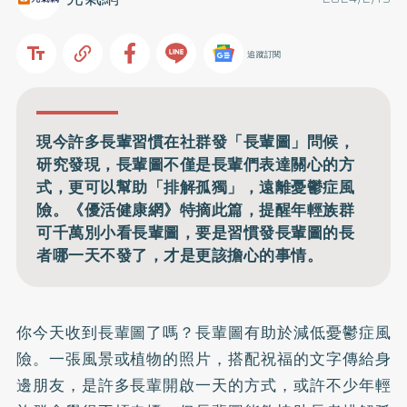
追蹤訂閱
現今許多長輩習慣在社群發「長輩圖」問候，
研究發現，長輩圖不僅是長輩們表達關心的方
式，更可以幫助「排解孤獨」，遠離憂鬱症風
險。《優活健康網》特摘此篇，提醒年輕族群
可千萬別小看長輩圖，要是習慣發長輩圖的長
者哪一天不發了，才是更該擔心的事情。
你今天收到長輩圖了嗎？長輩圖有助於減低憂鬱症風
險。一張風景或植物的照片，搭配祝福的文字傳給身
邊朋友，是許多長輩開啟一天的方式，或許不少年輕