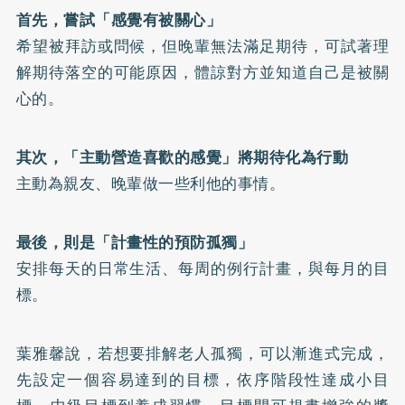
首先，嘗試「感覺有被關心」
希望被拜訪或問候，但晚輩無法滿足期待，可試著理
解期待落空的可能原因，體諒對方並知道自己是被關
心的。
其次，「主動營造喜歡的感覺」將期待化為行動
主動為親友、晚輩做一些利他的事情。
最後，則是「計畫性的預防孤獨」
安排每天的日常生活、每周的例行計畫，與每月的目
標。
葉雅馨說，若想要排解老人孤獨，可以漸進式完成，
先設定一個容易達到的目標，依序階段性達成小目