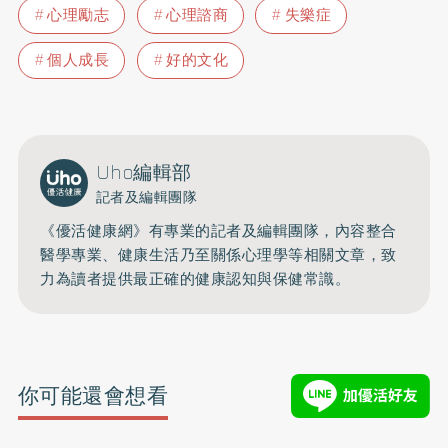
心理勵志
心理諮商
失樂症
個人成長
好的文化
Uho編輯部
記者及編輯團隊
《優活健康網》有專業的記者及編輯團隊，內容整合
醫學專業、健康生活乃至關係心理學等相關文章，致
力為讀者提供最正確的健康認知與保健常識。
你可能還會想看