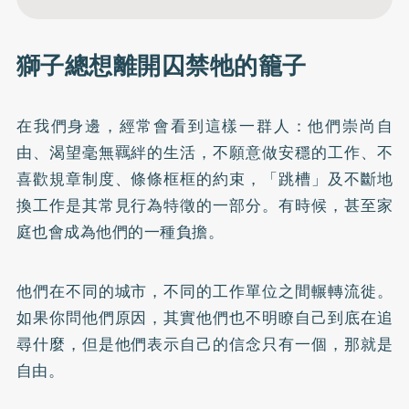
獅子總想離開囚禁牠的籠子
在我們身邊，經常會看到這樣一群人：他們崇尚自
由、渴望毫無羈絆的生活，不願意做安穩的工作、不
喜歡規章制度、條條框框的約束，「跳槽」及不斷地
換工作是其常見行為特徵的一部分。有時候，甚至家
庭也會成為他們的一種負擔。
他們在不同的城市，不同的工作單位之間輾轉流徙。
如果你問他們原因，其實他們也不明瞭自己到底在追
尋什麼，但是他們表示自己的信念只有一個，那就是
自由。