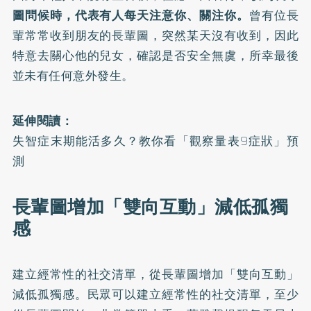
圖問候時，代表有人每天注意你、關注你。
曾有位長
輩常常收到朋友的長輩圖，突然某天沒有收到，因此
特意去關心他的兒女，確認是否安全無虞，所幸最後
並未有任何意外發生。
延伸閱讀：
失智症末期能活多久？教你看「觀察量表9症狀」預
測
長輩圖增加「雙向互動」減低孤獨
感
建立經常性的社交清單，從長輩圖增加「雙向互動」
減低孤獨感。民眾可以建立經常性的社交清單，至少