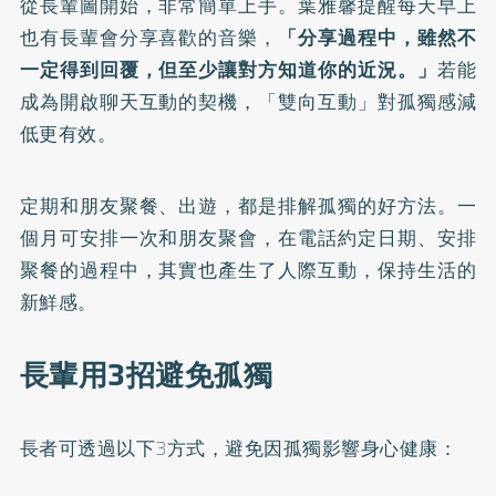
從長輩圖開始，非常簡單上手。葉雅馨提醒每天早上
也有長輩會分享喜歡的音樂，
「分享過程中，雖然不
一定得到回覆，但至少讓對方知道你的近況。」
若能
成為開啟聊天互動的契機，「雙向互動」對孤獨感減
低更有效。
定期和朋友聚餐、出遊，都是排解孤獨的好方法。一
個月可安排一次和朋友聚會，在電話約定日期、安排
聚餐的過程中，其實也產生了人際互動，保持生活的
新鮮感。
長輩用3招避免孤獨
長者可透過以下3方式，避免因孤獨影響身心健康：