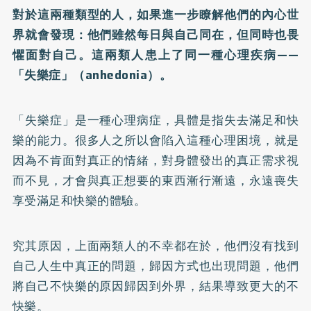
對於這兩種類型的人，如果進一步瞭解他們的內心世
界就會發現：他們雖然每日與自己同在，但同時也畏
懼面對自己。這兩類人患上了同一種心理疾病——
「失樂症」（anhedonia）。
「失樂症」是一種心理病症，具體是指失去滿足和快
樂的能力。很多人之所以會陷入這種心理困境，就是
因為不肯面對真正的情緒，對身體發出的真正需求視
而不見，才會與真正想要的東西漸行漸遠，永遠喪失
享受滿足和快樂的體驗。
究其原因，上面兩類人的不幸都在於，他們沒有找到
自己人生中真正的問題，歸因方式也出現問題，他們
將自己不快樂的原因歸因到外界，結果導致更大的不
快樂。