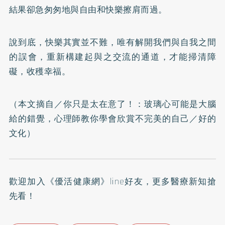
結果卻急匆匆地與自由和快樂擦肩而過。
說到底，快樂其實並不難，唯有解開我們與自我之間
的誤會，重新構建起與之交流的通道，才能掃清障
礙，收穫幸福。
（本文摘自／
你只是太在意了！：玻璃心可能是大腦
給的錯覺，心理師教你學會欣賞不完美的自己
／好的
文化）
歡迎加入
《優活健康網》line好友
，更多醫療新知搶
先看！