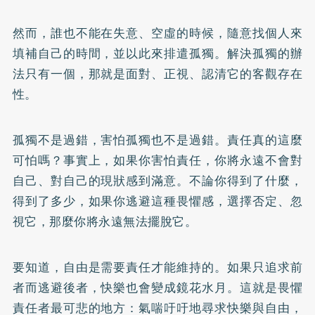
然而，誰也不能在失意、空虛的時候，隨意找個人來
填補自己的時間，並以此來排遣孤獨。解決孤獨的辦
法只有一個，那就是面對、正視、認清它的客觀存在
性。
孤獨不是過錯，害怕孤獨也不是過錯。責任真的這麼
可怕嗎？事實上，如果你害怕責任，你將永遠不會對
自己、對自己的現狀感到滿意。不論你得到了什麼，
得到了多少，如果你逃避這種畏懼感，選擇否定、忽
視它，那麼你將永遠無法擺脫它。
要知道，自由是需要責任才能維持的。如果只追求前
者而逃避後者，快樂也會變成鏡花水月。這就是畏懼
責任者最可悲的地方：氣喘吁吁地尋求快樂與自由，