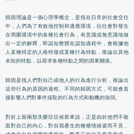
歸因理論是一個心理學概念，是指在日常的社會交往
中，人們為了有效地控制和適應環境，往往會對發生
在周圍環境中的各種社會行為，有意識或無意識地做
出一定的解釋，即認知整體在認知過程中，會根據他
人某種特定的人格特徵或某種行為特點，推論出其他
未知的特點，以尋求各種特點之間的因果關係。
歸因是指人們對自己或他人的行為進行分析，推論出
這些行為的原因的過程。不同的歸因方式，可能會直
接影響人們對事件採取的行為方式和動機的強弱。
對於上面兩類失樂症症候群來說，正是由於他們不敢
面對自己的內心，對自我產生的種種情緒避而不見，