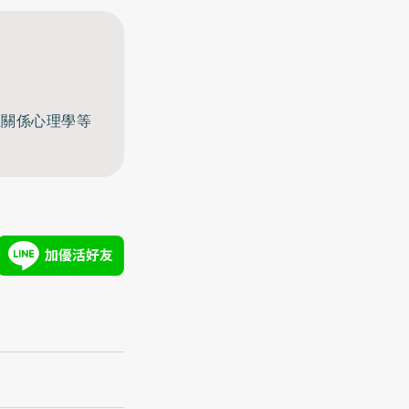
至關係心理學等