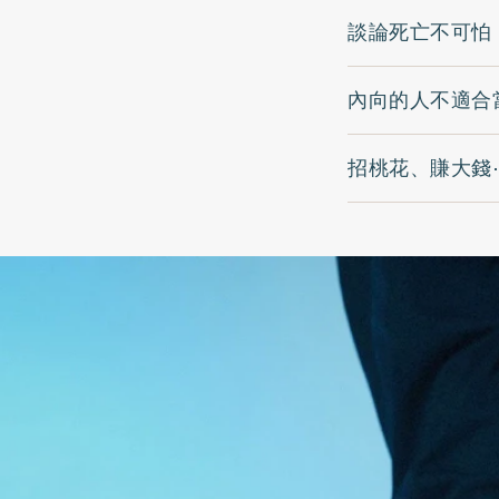
談論死亡不可怕
內向的人不適合
招桃花、賺大錢