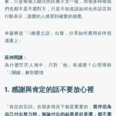
要，只是每個人關注的比重不太一樣，而很多時候我
們也都不是不愛對方，只是不知道該如何化作語言與
行動表示，讓愛的人感受到被愛的感覺。
本篇將從「5種愛之語」出發，分享如何應用在伴侶
溝通上：
延伸閱讀：
為什麼茫茫人海中，只對「他」有感覺？心理導師
「2關鍵」解剖愛情
1. 感謝與肯定的話不要放心裡
「肯定的言詞」在很多情況下都是重要的，
當伴侶為
自己付出努力時，無論付出的結果是好是壞，都不應