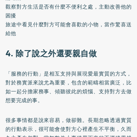
觀察對方生活是否有什麼不便利之處，主動改善他的
困擾
旅途中看見什麼對方可能會喜歡的小物，當作驚喜送
給他
4. 除了說之外還要親自做
「服務的行動」是相互支持與展現愛最實質的方式，
對於務實派來說尤為重要，包含的範疇相當廣泛，比
如一起分擔家務事、傾聽彼此的煩惱、支持對方去做
想要完成的事。
很多事情都是說來容易，做卻難。長期忽略透過實質
的行動表示，很可能會使對方心裡產生不平衡，久而