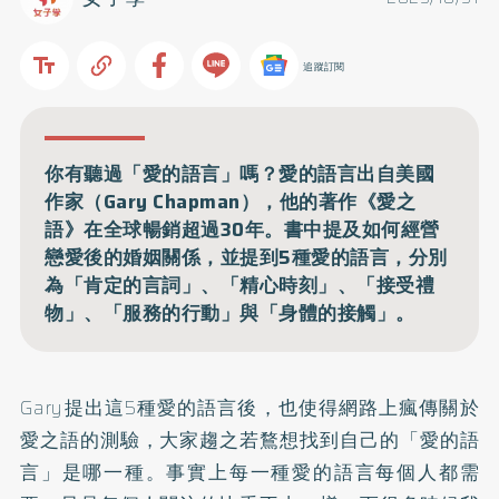
追蹤訂閱
你有聽過「愛的語言」嗎？愛的語言出自美國
作家（Gary Chapman），他的著作《愛之
語》在全球暢銷超過30年。書中提及如何經營
戀愛後的婚姻關係，並提到5種愛的語言，分別
為「肯定的言詞」、「精心時刻」、「接受禮
物」、「服務的行動」與「身體的接觸」。
Gary提出這5種愛的語言後，也使得網路上瘋傳關於
愛之語的測驗，大家趨之若鶩想找到自己的「愛的語
言」是哪一種。事實上每一種愛的語言每個人都需