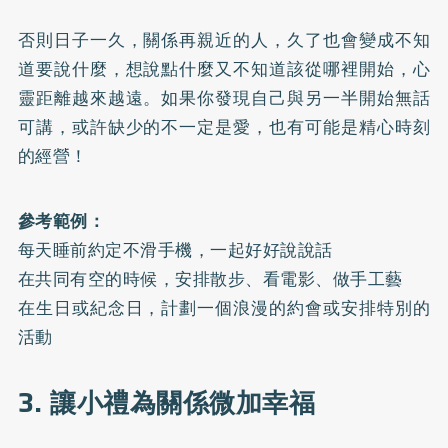
否則日子一久，關係再親近的人，久了也會變成不知
道要說什麼，想說點什麼又不知道該從哪裡開始，心
靈距離越來越遠。如果你發現自己與另一半開始無話
可講，或許缺少的不一定是愛，也有可能是精心時刻
的經營！
參考範例：
每天睡前約定不滑手機，一起好好說說話
在共同有空的時候，安排散步、看電影、做手工藝
在生日或紀念日，計劃一個浪漫的約會或安排特別的
活動
3. 讓小禮為關係微加幸福