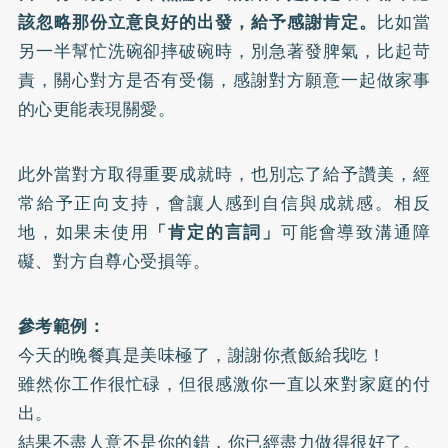
該忽略那份立意良好的出發，給予感謝肯定。
比如當
另一半幫忙洗碗卻摔破碗時，別急著發脾氣，比起苛
責，關心對方是否有受傷，感謝對方願意一起做家事
的心更能表現關愛。
此外當對方取得重要成就時，也別忘了給予讚美，經
常給予正向支持，會讓人感到自信與成就感。相反
地，如果未使用
「肯定的言詞」
可能會導致溝通障
礙、對方自尊心受損等。
參考範例：
今天的晚餐真是美味極了，謝謝你煮飯給我吃！
雖然你工作很忙碌，但很感激你一直以來對家庭的付
出。
結果不盡人意不是你的錯，你已經盡力做得很好了。