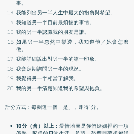
事。
我能列出另一半人生中最大的抱負與希望。
我知道另一半目前最煩惱的事情。
我的另一半認識我的朋友是誰。
如果另一半忽然中樂透，我知道他／她會怎麼
做。
我能詳細說出對另一半的第一印象。
我會定期詢問另一半的現況。
我覺得另一半相當了解我。
我的另一半清楚知道我的希望與抱負。
計分方式：每圈選一個「是」，即得1分。
10分（含）以上：
愛情地圖是你們婚姻裡的一項
優勢。配偶的日常生活、希望、恐懼與夢想都詳