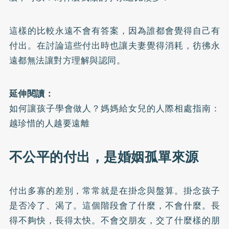
這樣的比較永遠不會有答案，因為誰都會覺得自己有
付出。在討論這些付出時也讓夫妻覺得消耗，彷彿永
遠都無法讓對方理解與認同。
延伸閱讀：
如何讓孩子學會做人？媽媽給女兒的人際相處指南：
越珍惜的人越要遠離
不公平的付出，是婚姻孤單來源
付出多寡的差別，常常就是在掛念與盤算。掛念孩子
是否冷了、渴了。這個階段會了什麼，不會什麼。長
得不夠快，長得太快。不會交朋友，交了什麼樣的朋