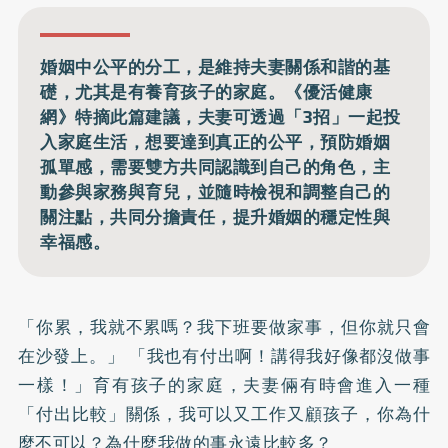
婚姻中公平的分工，是維持夫妻關係和諧的基
礎，尤其是有養育孩子的家庭。《優活健康
網》特摘此篇建議，夫妻可透過「3招」一起投
入家庭生活，想要達到真正的公平，預防婚姻
孤單感，需要雙方共同認識到自己的角色，主
動參與家務與育兒，並隨時檢視和調整自己的
關注點，共同分擔責任，提升婚姻的穩定性與
幸福感。
「你累，我就不累嗎？我下班要做家事，但你就只會
在沙發上。」 「我也有付出啊！講得我好像都沒做事
一樣！」育有孩子的家庭，夫妻倆有時會進入一種
「付出比較」關係，我可以又工作又顧孩子，你為什
麼不可以？為什麼我做的事永遠比較多？