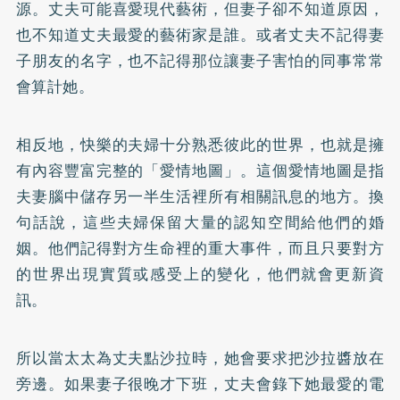
源。丈夫可能喜愛現代藝術，但妻子卻不知道原因，
也不知道丈夫最愛的藝術家是誰。或者丈夫不記得妻
子朋友的名字，也不記得那位讓妻子害怕的同事常常
會算計她。
相反地，快樂的夫婦十分熟悉彼此的世界，也就是擁
有內容豐富完整的「愛情地圖」。這個愛情地圖是指
夫妻腦中儲存另一半生活裡所有相關訊息的地方。換
句話說，這些夫婦保留大量的認知空間給他們的婚
姻。他們記得對方生命裡的重大事件，而且只要對方
的世界出現實質或感受上的變化，他們就會更新資
訊。
所以當太太為丈夫點沙拉時，她會要求把沙拉醬放在
旁邊。如果妻子很晚才下班，丈夫會錄下她最愛的電