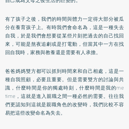
自己成為父母之後生活的巨變的。
有了孩子之後，我們的時間與體力一定得大部分被瓜
分在養育孩子上。有時我們會命名為，這是一種失去
自我，於是我們會想要從某些片刻把過去的自己找回
來，可能是熬夜追劇或是打電動，但當其中一方在找
回自我時，家務與教養還是需要有人承擔。
爸爸媽媽雙方都可以抓到時間來和自己相處，這是一
種自我照顧，必要且重要。但是需要雙方的討論與共
識，什麼時間是你的獨處時刻，什麼時間是我的me
time，這就是進入親職之間一種必然的需要。往往我
們更認知到這就是親職角色的改變時，我們比較不容
易把這些改變命名為失去。