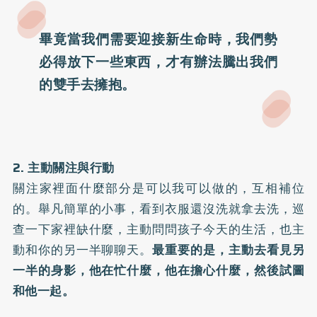
畢竟當我們需要迎接新生命時，我們勢
必得放下一些東西，才有辦法騰出我們
的雙手去擁抱。
2. 主動關注與行動
關注家裡面什麼部分是可以我可以做的，互相補位
的。舉凡簡單的小事，看到衣服還沒洗就拿去洗，巡
查一下家裡缺什麼，主動問問孩子今天的生活，也主
動和你的另一半聊聊天。
最重要的是，主動去看見另
一半的身影，他在忙什麼，他在擔心什麼，然後試圖
和他一起。