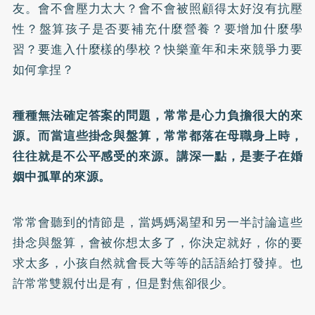
友。會不會壓力太大？會不會被照顧得太好沒有抗壓
性？盤算孩子是否要補充什麼營養？要增加什麼學
習？要進入什麼樣的學校？快樂童年和未來競爭力要
如何拿捏？
種種無法確定答案的問題，常常是心力負擔很大的來
源。而當這些掛念與盤算，常常都落在母職身上時，
往往就是不公平感受的來源。講深一點，是妻子在婚
姻中孤單的來源。
常常會聽到的情節是，當媽媽渴望和另一半討論這些
掛念與盤算，會被你想太多了，你決定就好，你的要
求太多，小孩自然就會長大等等的話語給打發掉。也
許常常雙親付出是有，但是對焦卻很少。