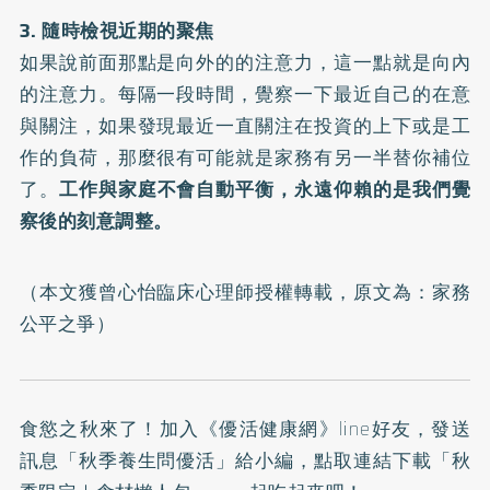
3. 隨時檢視近期的聚焦
如果說前面那點是向外的的注意力，這一點就是向內
的注意力。每隔一段時間，覺察一下最近自己的在意
與關注，如果發現最近一直關注在投資的上下或是工
作的負荷，那麼很有可能就是家務有另一半替你補位
了。
工作與家庭不會自動平衡，永遠仰賴的是我們覺
察後的刻意調整。
（本文獲曾心怡臨床心理師授權轉載，原文為：
家務
公平之爭
）
食慾之秋來了！加入
《優活健康網》line好友
，發送
訊息「秋季養生問優活」給小編，點取連結下載「秋