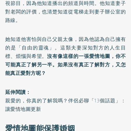
視節目，因為他知道播出的頻道與時間。他知道妻子
對老闆的評價，也清楚知道從電梯走到妻子辦公室的
路線。
她知道他害怕與自己父親太像，因為他認為自己擁有
的是「自由的靈魂」。這類夫妻深知對方的人生目
標、煩惱與希望。
沒有像這樣的一張愛情地圖，你不
可能真正了解另一半。如果沒有真正了解對方，又怎
能真正愛對方呢？
延伸閱讀：
親愛的，你真的了解我嗎？伴侶必聊「13個話題」：
讓愛情地圖更新
愛情地圖能保護婚姻