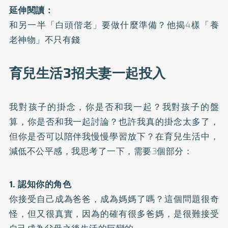
延伸閱讀：
和另一半「白頭偕老」要做什麼準備？他揭4樣「養
老神物」不只有錢
育兒生活3招夫妻一起投入
我對孩子的掛念，你是否和我一起？我對孩子的盤
算，你是否和我一起討論？也許我真的掛念太多了，
但你是否可以陪伴我慢慢學習放下？在育兒生活中，
減低不公平感，我思考了一下，需要3個部分：
1. 認知你的角色
你接受自己成為爸爸，成為媽媽了嗎？這個問題很奇
怪，但又很真實，因為的確有很多爸媽，是很難接受