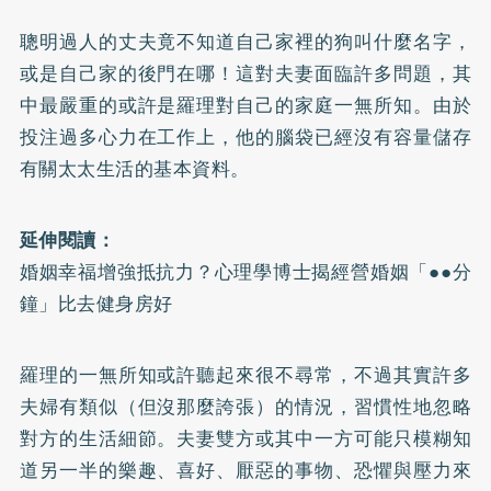
聰明過人的丈夫竟不知道自己家裡的狗叫什麼名字，
或是自己家的後門在哪！這對夫妻面臨許多問題，其
中最嚴重的或許是羅理對自己的家庭一無所知。由於
投注過多心力在工作上，他的腦袋已經沒有容量儲存
有關太太生活的基本資料。
延伸閱讀：
婚姻幸福增強抵抗力？心理學博士揭經營婚姻「●●分
鐘」比去健身房好
羅理的一無所知或許聽起來很不尋常，不過其實許多
夫婦有類似（但沒那麼誇張）的情況，習慣性地忽略
對方的生活細節。夫妻雙方或其中一方可能只模糊知
道另一半的樂趣、喜好、厭惡的事物、恐懼與壓力來