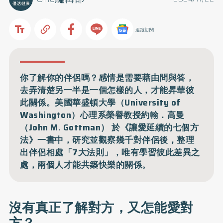
追蹤訂閱
你了解你的伴侶嗎？感情是需要藉由問與答，
去弄清楚另一半是一個怎樣的人，才能昇華彼
此關係。美國華盛頓大學（University of
Washington）心理系榮譽教授約翰．高曼
（John M. Gottman） 於《讓愛延續的七個方
法》一書中，研究並觀察幾千對伴侶後，整理
出伴侶相處「7大法則」，唯有學習彼此差異之
處，兩個人才能共築快樂的關係。
沒有真正了解對方，又怎能愛對