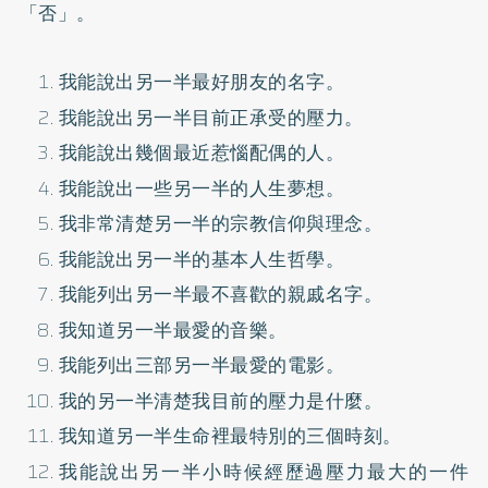
「否」。
我能說出另一半最好朋友的名字。
我能說出另一半目前正承受的壓力。
我能說出幾個最近惹惱配偶的人。
我能說出一些另一半的人生夢想。
我非常清楚另一半的宗教信仰與理念。
我能說出另一半的基本人生哲學。
我能列出另一半最不喜歡的親戚名字。
我知道另一半最愛的音樂。
我能列出三部另一半最愛的電影。
我的另一半清楚我目前的壓力是什麼。
我知道另一半生命裡最特別的三個時刻。
我能說出另一半小時候經歷過壓力最大的一件