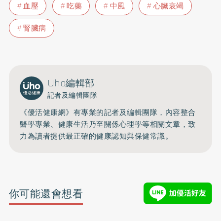
血壓
吃藥
中風
心臟衰竭
腎臟病
Uho編輯部
記者及編輯團隊
《優活健康網》有專業的記者及編輯團隊，內容整合
醫學專業、健康生活乃至關係心理學等相關文章，致
力為讀者提供最正確的健康認知與保健常識。
你可能還會想看