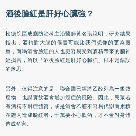
酒後臉紅是肝好心臟強？
松德院區成癮防治科主治醫師黃名琪說明，研究結果
指出，酒精對大腦的傷害可能比我們想像的更為嚴
重，而喝酒會臉紅的人也更容易受到酒精帶來的腦神
經損害，所以「酒後臉紅是肝好心臟強」根本是錯誤
的迷思。
另外，值得注意的是，聯合國已經將乙醛列為一級致
癌物，也證實飲酒會增加癌症的風險。因此，民眾若
有酒精不耐症體質，或是酒會乙醛不容易代謝而累積
在體內造成臉紅者，千萬要小心飲酒，才不會對身體
造成危害。