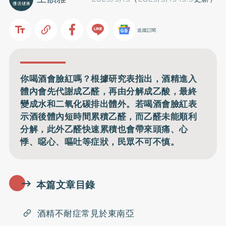
追蹤訂閱
你喝酒會臉紅嗎？根據研究表指出，酒精進入
體內會先代謝成乙醛，再由分解成乙酸，最終
變成水和二氧化碳排出體外。若喝酒會臉紅表
示酒後體內短時間累積乙醛，而乙醛未能順利
分解，此外乙醛快速累積也會帶來頭痛、心
悸、噁心、嘔吐等症狀，民眾不可不慎。
本篇文章目錄
酒精不耐症常見於東南亞