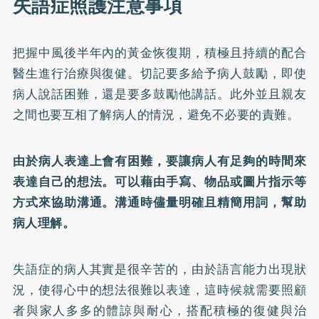
失語症照護注意事項
把握中風後半年內的黃金恢復期，積極且持續的配合
醫生進行治療與復健。切記要多給予病人鼓勵，即使
病人說話困難，還是要多鼓勵他講話。此外並且親友
之間也要互相了解病人的情況，避免不必要的責難。
由於病人表達上會有困難，要讓病人有足夠的時間來
表達自己的想法。可以藉由手寫、物品或圖片指示等
方式來協助溝通。溝通時儘量明確且精簡用詞，幫助
病人理解。
失語症的病人其實是很辛苦的，由於語言能力出現狀
況，使得心中的想法很難以表達，這時候就需要照顧
者與家人多多的體諒與耐心，搭配積極的復健與治