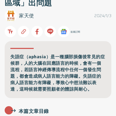
區域」出問題
家天使
2024/1/3
追蹤訂閱
失語症（aphasia）是一種腦部損傷後常見的症
候群，人的大腦在回應語言的時候，會有一個
流程，若語言神經傳導流程中任何一個發生問
題，都會造成病人語言能力的障礙。失語症的
病人語言能力有障礙，導致心中想法難以表
達，這時候就需要照顧者的體諒與耐心。
本篇文章目錄