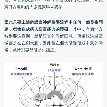
責口舌運動的大腦髓質區→說話
因此只要上述的語言神經傳導流程中任何一個發生問
題，都會造成病人語言能力的障礙。
其中，有個地方
特別要注意到，就是語言的理解區域、傳遞跟溝通區
域都是在左側大腦，因此當左側大腦受傷或中風的時
候，就特別容易引起失語症。