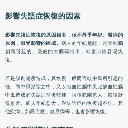
影響失語症恢復的因素
影響失語症恢復的原因很多，但不外乎年紀、發病的
原因，跟受影響的區域。
病人的年紀越輕、是受到腦
創商引起的、受傷的大腦區域小，都會比較容易恢
復。
若是腦創傷所造成，其恢復一般而言較中風所引起的
佳。而中風類型之中，又以出血性腦中風比缺血性腦
中風造成的失語症預後較佳。損傷範圍愈大，恢復狀
況愈差。病人年紀愈大，對失語症的恢復越不佳。其
他疾病，如高血壓、糖尿病等，也會影響恢復。