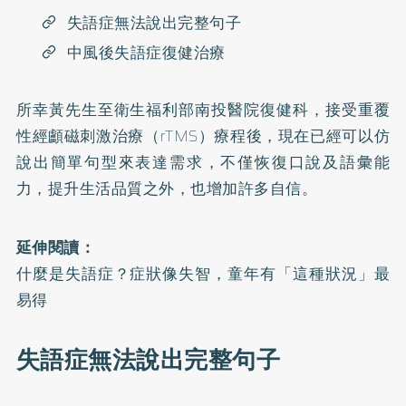
失語症無法說出完整句子
中風後失語症復健治療
所幸黃先生至衛生福利部南投醫院復健科，接受重覆
性經顱磁刺激治療（rTMS）療程後，現在已經可以仿
說出簡單句型來表達需求，不僅恢復口說及語彙能
力，提升生活品質之外，也增加許多自信。
延伸閱讀：
什麼是失語症？症狀像失智，童年有「這種狀況」最
易得
失語症無法說出完整句子