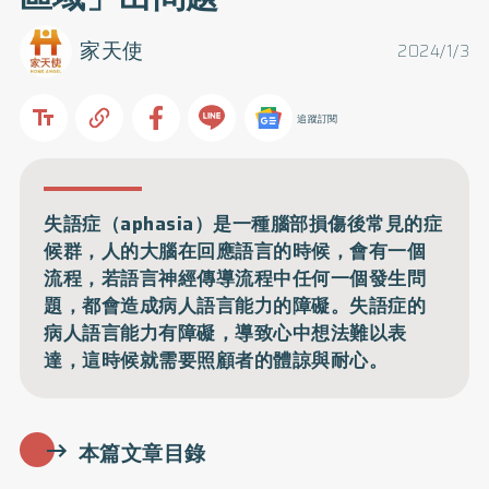
家天使
2024/1/3
追蹤訂閱
失語症（aphasia）是一種腦部損傷後常見的症
候群，人的大腦在回應語言的時候，會有一個
流程，若語言神經傳導流程中任何一個發生問
題，都會造成病人語言能力的障礙。失語症的
病人語言能力有障礙，導致心中想法難以表
達，這時候就需要照顧者的體諒與耐心。
本篇文章目錄