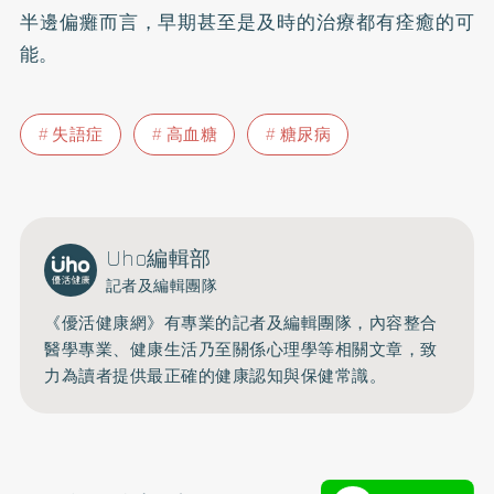
半邊偏癱而言，早期甚至是及時的治療都有痊癒的可
能。
失語症
高血糖
糖尿病
Uho編輯部
記者及編輯團隊
《優活健康網》有專業的記者及編輯團隊，內容整合
醫學專業、健康生活乃至關係心理學等相關文章，致
力為讀者提供最正確的健康認知與保健常識。