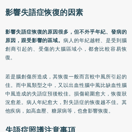
影響失語症恢復的因素
影響失語症恢復的原因很多，但不外乎年紀、發病的
原因，跟受影響的區域。
病人的年紀越輕、是受到腦
創商引起的、受傷的大腦區域小，都會比較容易恢
復。
若是腦創傷所造成，其恢復一般而言較中風所引起的
佳。而中風類型之中，又以出血性腦中風比缺血性腦
中風造成的失語症預後較佳。損傷範圍愈大，恢復狀
況愈差。病人年紀愈大，對失語症的恢復越不佳。其
他疾病，如高血壓、糖尿病等，也會影響恢復。
失語症照護注意事項