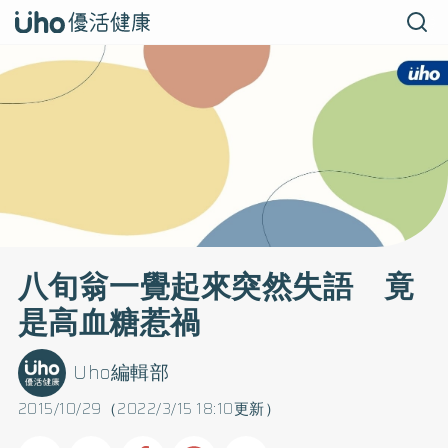
八旬翁一覺起來突然失語 竟
是高血糖惹禍
Uho編輯部
2015/10/29（2022/3/15 18:10更新）