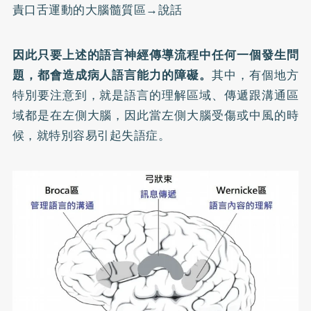
責口舌運動的大腦髓質區→說話
因此只要上述的語言神經傳導流程中任何一個發生問
題，都會造成病人語言能力的障礙。
其中，有個地方
特別要注意到，就是語言的理解區域、傳遞跟溝通區
域都是在左側大腦，因此當左側大腦受傷或中風的時
候，就特別容易引起失語症。