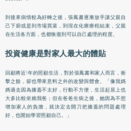
到後來病情較為好轉之後，張鳳書逐漸放手讓父親自
己下廚或是到市場買菜，到現在化療療程結束，父親
在生活各方面，也都恢復到可以自己處理的程度。
投資健康是對家人最大的體貼
回顧將近1年的照顧生活，對於張鳳書和家人而言，衝
擊之餘，卻也帶來意料之外的改變與體會。「像我媽
媽過去因為膝蓋不太好，行動不方便，生活起居上也
大多比較依賴我爸；但在爸爸生病之後，她因為不想
增加家人的負擔，就決定去開刀把膝蓋的問題處理
好，也開始學習照顧自己。」