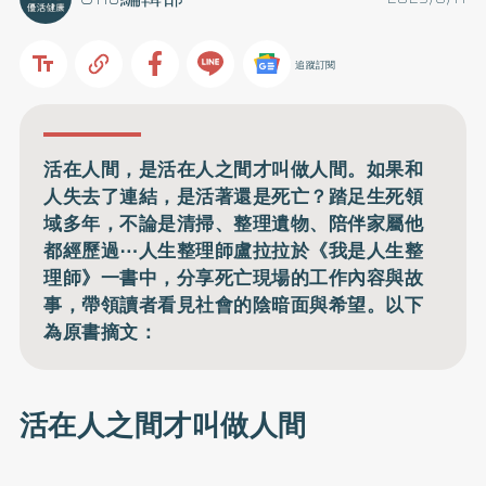
追蹤訂閱
活在人間，是活在人之間才叫做人間。如果和
人失去了連結，是活著還是死亡？踏足生死領
域多年，不論是清掃、整理遺物、陪伴家屬他
都經歷過⋯人生整理師盧拉拉於《我是人生整
理師》一書中，分享死亡現場的工作內容與故
事，帶領讀者看見社會的陰暗面與希望。以下
為原書摘文：
活在人之間才叫做人間