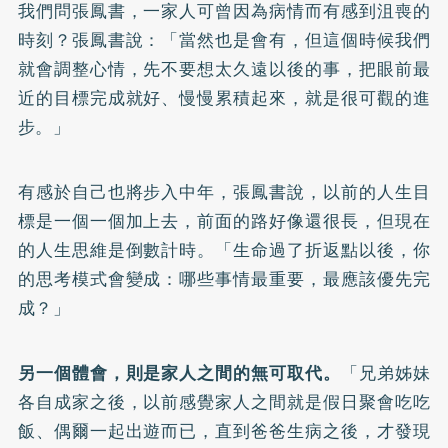
我們問張鳳書，一家人可曾因為病情而有感到沮喪的
時刻？張鳳書說：「當然也是會有，但這個時候我們
就會調整心情，先不要想太久遠以後的事，把眼前最
近的目標完成就好、慢慢累積起來，就是很可觀的進
步。」
有感於自己也將步入中年，張鳳書說，以前的人生目
標是一個一個加上去，前面的路好像還很長，但現在
的人生思維是倒數計時。「生命過了折返點以後，你
的思考模式會變成：哪些事情最重要，最應該優先完
成？」
另一個體會，則是家人之間的無可取代。
「兄弟姊妹
各自成家之後，以前感覺家人之間就是假日聚會吃吃
飯、偶爾一起出遊而已，直到爸爸生病之後，才發現