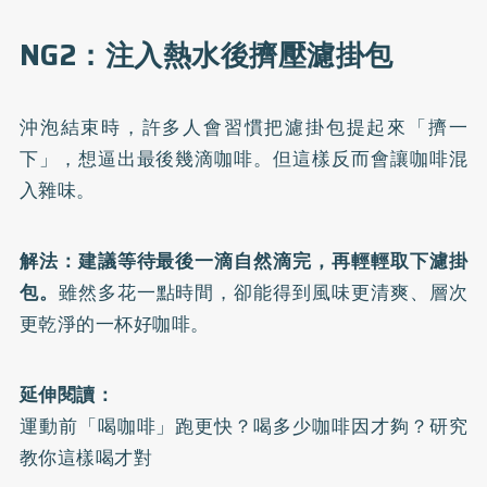
NG2：注入熱水後擠壓濾掛包
沖泡結束時，許多人會習慣把濾掛包提起來「擠一
下」，想逼出最後幾滴咖啡。但這樣反而會讓咖啡混
入雜味。
解法：建議等待最後一滴自然滴完，再輕輕取下濾掛
包。
雖然多花一點時間，卻能得到風味更清爽、層次
更乾淨的一杯好咖啡。
延伸閱讀：
運動前「喝咖啡」跑更快？喝多少咖啡因才夠？研究
教你這樣喝才對