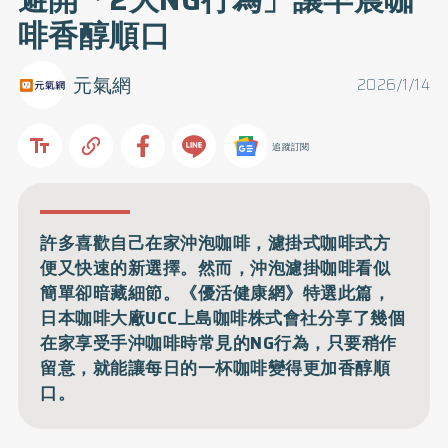
啡香醇順口
元氣網
2026/1/14
追蹤訂閱
許多喜歡自己在家沖泡咖啡，濾掛式咖啡式方
便又快速的新選擇。然而，沖泡濾掛咖啡看似
簡單卻暗藏細節。《優活健康網》特選此篇，
日本咖啡大廠UCC上島咖啡株式會社分享了幾個
在家享受手沖咖啡時常見的NG行為，只要稍作
留意，就能讓每日的一杯咖啡變得更加香醇順
口。