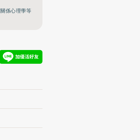
至關係心理學等