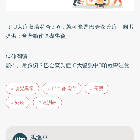
（10大症狀若符合3項，就可能是巴金森氏症。圖片
提供：台灣動作障礙學會）
延伸閱讀
顫抖、常跌倒？巴金森氏症10大警訊中3項就需注意
嗅覺異常
巴金森氏症
長照
染疫
速測表
馮逸華