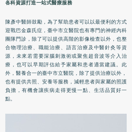
各科資源打造一站式醫療服務
陳彥中醫師鼓勵，為了幫助患者可以以最便利的方式
迎戰巴金森氏症，臺中市立醫院也有專門的神經內科
團隊門診，除了可以提供高階的影像檢查以外，也整
合物理治療、職能治療、語言治療及中醫針灸等資
源，未來若需要深腦刺激術或聚焦超音波等介入治
療，也可以早期評估給予家屬和患者適當建議。此
外，醫養合一的臺中市立醫院，除了提供治療以外，
也有提供共照、安養等服務，減輕患者與家屬的照護
負擔，有機會讓疾病走得更慢一點、生活品質好一
點。