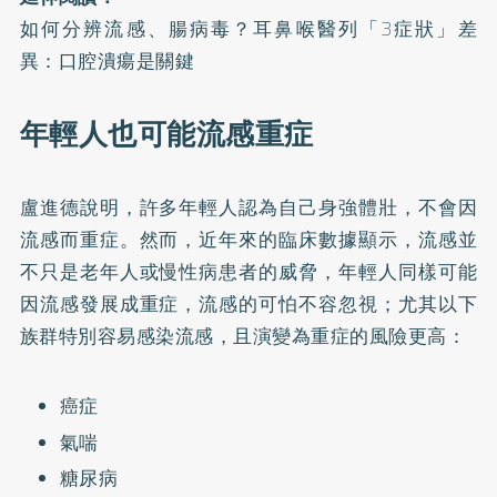
如何分辨流感、腸病毒？耳鼻喉醫列「3症狀」差
異：口腔潰瘍是關鍵
年輕人也可能流感重症
盧進德說明，許多年輕人認為自己身強體壯，不會因
流感而重症。然而，近年來的臨床數據顯示，流感並
不只是老年人或慢性病患者的威脅，年輕人同樣可能
因流感發展成重症，流感的可怕不容忽視；尤其以下
族群特別容易感染流感，且演變為重症的風險更高：
癌症
氣喘
糖尿病