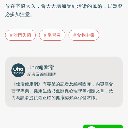
放在室溫太久，會大大增加受到污染的風險，民眾務
必多加注意。
沙門氏菌
腸胃炎
食物中毒
Uho編輯部
記者及編輯團隊
《優活健康網》有專業的記者及編輯團隊，內容整合
醫學專業、健康生活乃至關係心理學等相關文章，致
力為讀者提供最正確的健康認知與保健常識。