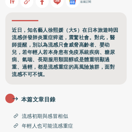
追蹤訂閱
近日，知名藝人徐熙媛（大S）在日本旅遊時因
流感併發肺炎重症猝逝，震驚社會。對此，醫
師提醒，別以為流感只會威脅高齡者、嬰幼
兒，若年輕人若本身患有免疫系統疾病、糖尿
病、氣喘、長期服用類固醇或是體重明顯過
重、過輕，都是流感重症的高風險族群，面對
流感不可不慎。
本篇文章目錄
流感初期與感冒相似
年輕人也可能流感重症