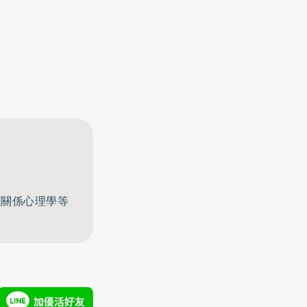
至關係心理學等