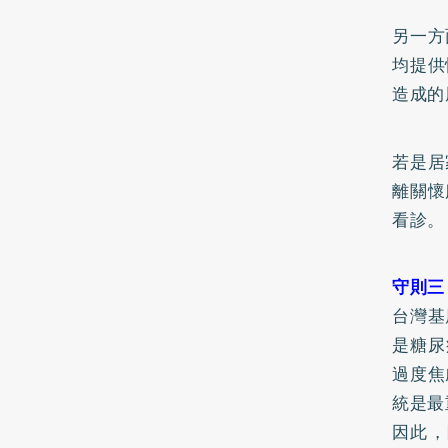
另一方
均提供
造成的
若是居
離關懷
看診
守則三
台灣基
是糖尿
過度焦
統是最
因此，