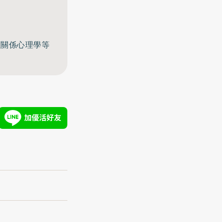
至關係心理學等