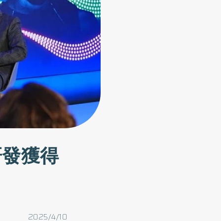
研發獲得
2025/4/10