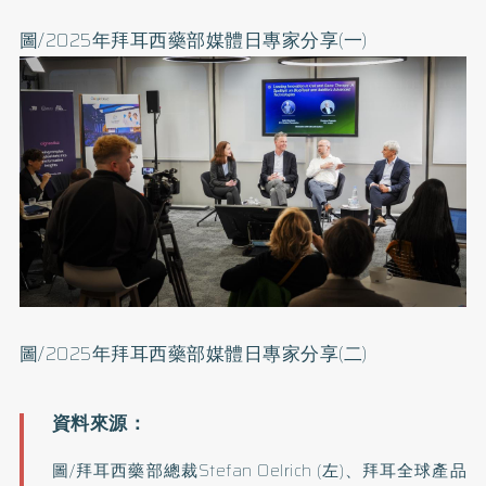
圖/2025年拜耳西藥部媒體日專家分享(一)
圖/2025年拜耳西藥部媒體日專家分享(二)
圖/拜耳西藥部總裁Stefan Oelrich (左)、拜耳全球產品