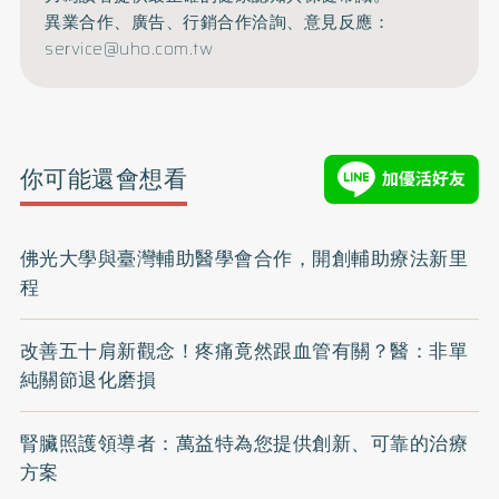
異業合作、廣告、行銷合作洽詢、意見反應：
service@uho.com.tw
你可能還會想看
佛光大學與臺灣輔助醫學會合作，開創輔助療法新里
程
改善五十肩新觀念！疼痛竟然跟血管有關？醫：非單
純關節退化磨損
腎臟照護領導者：萬益特為您提供創新、可靠的治療
方案