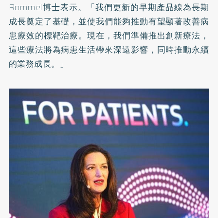
Rommel博士表示。「
我們更新的早期產品線為長期
成長奠定了基礎，
並使我們能夠推動有望顯著改善病
患療效的標靶治療。現在，
我們準備推出創新療法，
這些療法將為病患生活帶來深遠影響，
同時推動永續
的業務成長。」