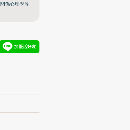
至關係心理學等