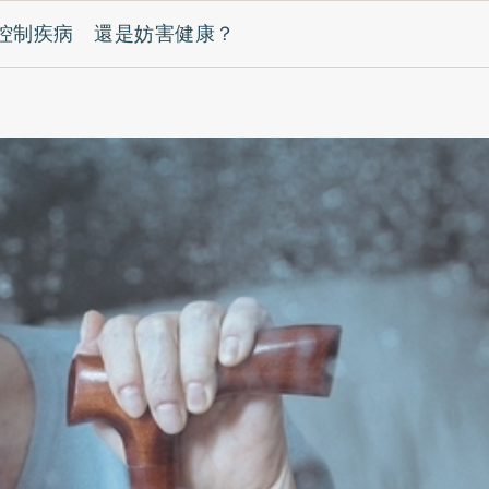
控制疾病 還是妨害健康？