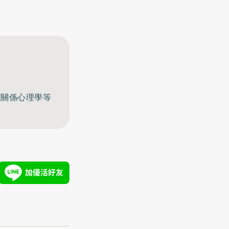
至關係心理學等