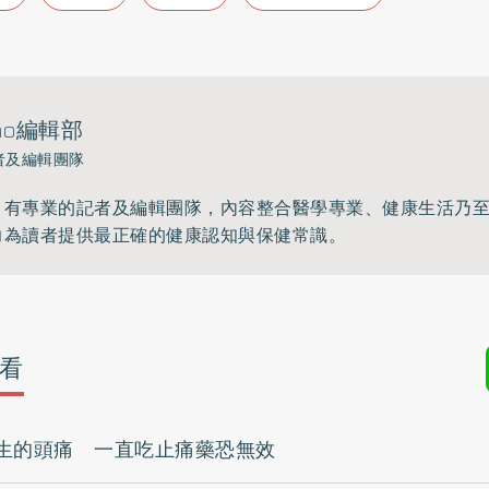
ho編輯部
者及編輯團隊
》有專業的記者及編輯團隊，內容整合醫學專業、健康生活乃
力為讀者提供最正確的健康認知與保健常識。
看
生的頭痛 一直吃止痛藥恐無效