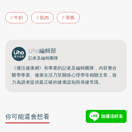
牛奶
肌肉
骨骼
Uho編輯部
記者及編輯團隊
《優活健康網》有專業的記者及編輯團隊，內容整合
醫學專業、健康生活乃至關係心理學等相關文章，致
力為讀者提供最正確的健康認知與保健常識。
你可能還會想看