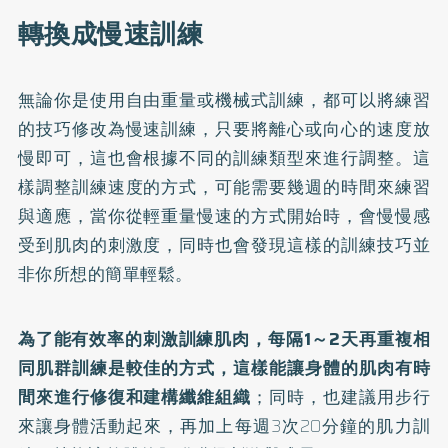
轉換成慢速訓練
無論你是使用自由重量或機械式訓練，都可以將練習
的技巧修改為慢速訓練，只要將離心或向心的速度放
慢即可，這也會根據不同的訓練類型來進行調整。這
樣調整訓練速度的方式，可能需要幾週的時間來練習
與適應，當你從輕重量慢速的方式開始時，會慢慢感
受到肌肉的刺激度，同時也會發現這樣的訓練技巧並
非你所想的簡單輕鬆。
為了能有效率的刺激訓練肌肉，每隔1～2天再重複相
同肌群訓練是較佳的方式，這樣能讓身體的肌肉有時
間來進行修復和建構纖維組織
；同時，也建議用步行
來讓身體活動起來，再加上每週3次20分鐘的肌力訓