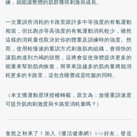
練，就能讓整體的肌群獲得刺激與成長。
一次重訓所消耗的卡路里跟許多中等強度的有氧運動
相當，但比跑步等高強度的有氧運動消耗較少，雖然
這樣的消耗量也取決於你的體重及訓練時的強度。然
而，使用較慢速的重訓方式刺激肌肉組織，會很快的
讓肌肉達到力竭的狀態，這將會促使身體提供更多的
能量來幫助肌肉恢復，簡單來說越多的肌肉量將能消
耗更多的卡路里，這包含睡覺或是吃飯的同時。
（本文獲運動星球授權轉載，原文為：
放慢重訓速度
可提升肌肉刺激度與卡路里消耗量嗎？
）
食慾之秋來了！加入
《優活健康網》line好友
，發送