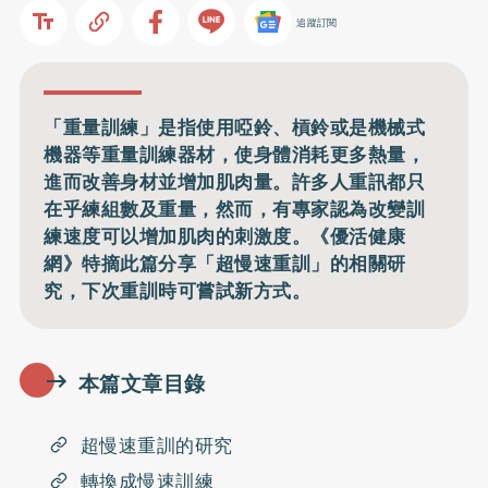
追蹤訂閱
「重量訓練」是指使用啞鈴、槓鈴或是機械式
機器等重量訓練器材，使身體消耗更多熱量，
進而改善身材並增加肌肉量。許多人重訊都只
在乎練組數及重量，然而，有專家認為改變訓
練速度可以增加肌肉的刺激度。《優活健康
網》特摘此篇分享「超慢速重訓」的相關研
究，下次重訓時可嘗試新方式。
本篇文章目錄
超慢速重訓的研究
轉換成慢速訓練