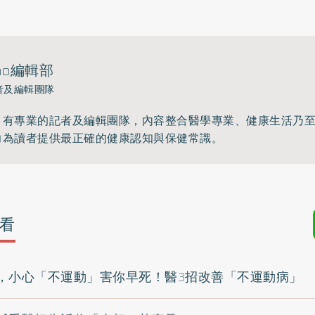
ho編輯部
者及編輯團隊
》有專業的記者及編輯團隊，內容整合醫學專業、健康生活乃
力為讀者提供最正確的健康認知與保健常識。
看
，小心「不運動」害你早死！醫3招改善「不運動病」