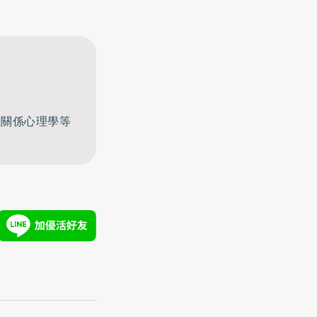
至關係心理學等