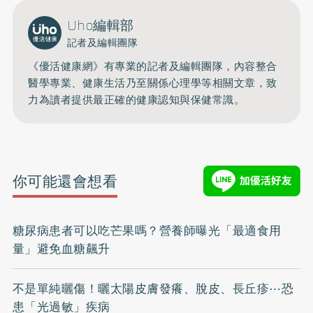
Uho編輯部
記者及編輯團隊
《優活健康網》有專業的記者及編輯團隊，內容整合
醫學專業、健康生活乃至關係心理學等相關文章，致
力為讀者提供最正確的健康認知與保健常識。
你可能還會想看
糖尿病患者可以吃芒果嗎？營養師曝光「最適食用
量」避免血糖飆升
不是單純曬傷！曬太陽皮膚發癢、脫皮、長丘疹⋯恐
患「光過敏」疾病