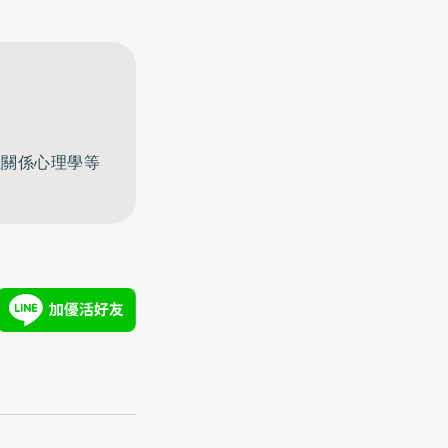
至關係心理學等