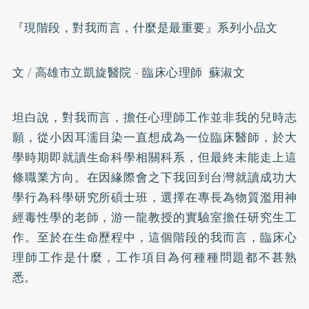
『現階段，對我而言，什麼是最重要』系列小品文
文 / 高雄市立凱旋醫院 - 臨床心理師 蘇淑文
坦白說，對我而言，擔任心理師工作並非我的兒時志
願，從小因耳濡目染一直想成為一位臨床醫師，於大
學時期即就讀生命科學相關科系，但最終未能走上這
條職業方向。在因緣際會之下我回到台灣就讀成功大
學行為科學研究所碩士班，選擇在專長為物質濫用神
經毒性學的老師，游一龍教授的實驗室擔任研究生工
作。至於在生命歷程中，這個階段的我而言，臨床心
理師工作是什麼，工作項目為何種種問題都不甚熟
悉。