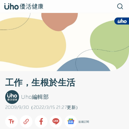
工作，生根於生活
Uho編輯部
2009/9/30（2022/3/15 21:27更新）
追蹤訂閱