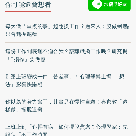
你可能還會想看
每天做「重複的事」超想換工作？過來人：沒做到1點
只會越換越糟
這份工作到底適不適合我？該離職換工作嗎？研究揭
「5指標」要考慮
別讓上班變成一件「苦差事」！心理學博士揭「1想
法」影響快樂感
你以為的努力奮鬥，其實是在慢性自殺！專家教「這
樣做」擺脫過勞
上班上到「心裡有病」如何擺脫焦慮？心理學家：先
設定「不工作時間」