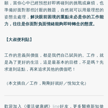
願，當你心中已經預想好即將碰到的挑戰或麻煩，也
準備好面對那些討厭的難題，自然就可以用最理想的
姿態去處理，
解決眼前困境的重點未必是你的工作能
力，往往是你面對負面情緒能夠即時轉念的態度。
【大叔便利貼】
工作的意義與價值，都是我們自己賦與的。工作，就
是為了更好的生活，這是最基本的目標，不是嗎？先
求達到這點，再來追求其他的價值吧！
（本文摘自／
工作，剛剛好就好
／悅知文化）
歡迎加入
《優活健康網》line好友
，更多醫療新知搶