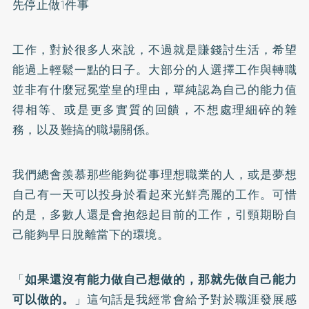
先停止做1件事
工作，對於很多人來說，不過就是賺錢討生活，希望
能過上輕鬆一點的日子。大部分的人選擇工作與轉職
並非有什麼冠冕堂皇的理由，單純認為自己的能力值
得相等、或是更多實質的回饋，不想處理細碎的雜
務，以及難搞的職場關係。
我們總會羨慕那些能夠從事理想職業的人，或是夢想
自己有一天可以投身於看起來光鮮亮麗的工作。可惜
的是，多數人還是會抱怨起目前的工作，引頸期盼自
己能夠早日脫離當下的環境。
「
如果還沒有能力做自己想做的，那就先做自己能力
可以做的。
」這句話是我經常會給予對於職涯發展感