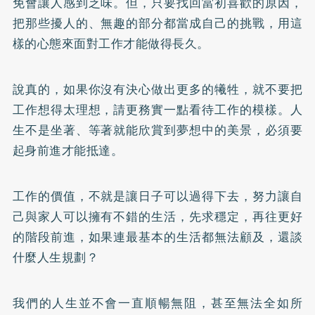
免會讓人感到乏味。但，只要找回當初喜歡的原因，
把那些擾人的、無趣的部分都當成自己的挑戰，用這
樣的心態來面對工作才能做得長久。
說真的，如果你沒有決心做出更多的犧牲，就不要把
工作想得太理想，請更務實一點看待工作的模樣。人
生不是坐著、等著就能欣賞到夢想中的美景，必須要
起身前進才能抵達。
工作的價值，不就是讓日子可以過得下去，努力讓自
己與家人可以擁有不錯的生活，先求穩定，再往更好
的階段前進，如果連最基本的生活都無法顧及，還談
什麼人生規劃？
我們的人生並不會一直順暢無阻，甚至無法全如所