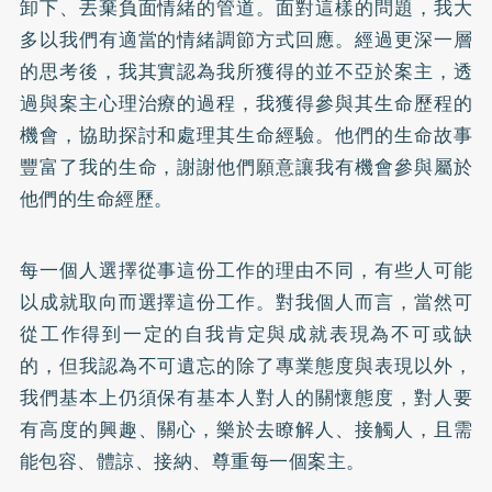
卸下、丟棄負面情緒的管道。面對這樣的問題，我大
多以我們有適當的情緒調節方式回應。經過更深一層
的思考後，我其實認為我所獲得的並不亞於案主，透
過與案主心理治療的過程，我獲得參與其生命歷程的
機會，協助探討和處理其生命經驗。他們的生命故事
豐富了我的生命，謝謝他們願意讓我有機會參與屬於
他們的生命經歷。
每一個人選擇從事這份工作的理由不同，有些人可能
以成就取向而選擇這份工作。對我個人而言，當然可
從工作得到一定的自我肯定與成就表現為不可或缺
的，但我認為不可遺忘的除了專業態度與表現以外，
我們基本上仍須保有基本人對人的關懷態度，對人要
有高度的興趣、關心，樂於去瞭解人、接觸人，且需
能包容、體諒、接納、尊重每一個案主。