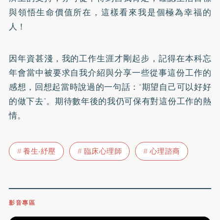
與領悟生命價值所在，這樣看來我是個極為幸福的
人！
因年資甚淺，我的工作生涯才剛起步，記得在本科忘
年會當中被要求自我介紹與分享一些從事這份工作的
感想，回想起當時說過的一句話：“期望自己可以好好
的做下去”。期待數年後的我仍可保有對這份工作的熱
情。
養生‧紓壓
臨床心理師
心理諮商
影音專區