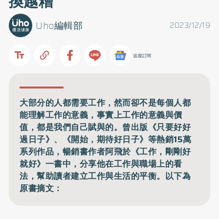
換越糟
Uho編輯部
2023/12/19
追蹤訂閱
大部分的人都需要工作，然而卻不是每個人都
能理解工作的意義，事實上工作的意義與價
值，都是我們自己賦與的。曾出版《只要好好
過日子》、《開始，期待好日子》等熱銷15萬
系列作品，暢銷書作者阿飛於《工作，剛剛好
就好》一書中，分享他在工作與職場上的看
法，幫助讀者建立工作與生活的平衡。以下為
原書摘文：