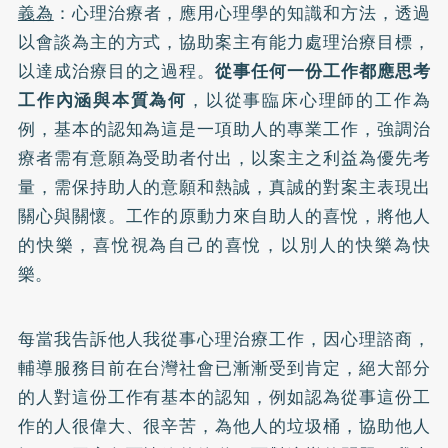
義為
：心理治療者，應用心理學的知識和方法，透過
以會談為主的方式，協助案主有能力處理治療目標，
以達成治療目的之過程。
從事任何一份工作都應思考
工作內涵與本質為何
，以從事臨床心理師的工作為
例，基本的認知為這是一項助人的專業工作，強調治
療者需有意願為受助者付出，以案主之利益為優先考
量，需保持助人的意願和熱誠，真誠的對案主表現出
關心與關懷。工作的原動力來自助人的喜悅，將他人
的快樂，喜悅視為自己的喜悅，以別人的快樂為快
樂。
每當我告訴他人我從事心理治療工作，因心理諮商，
輔導服務目前在台灣社會已漸漸受到肯定，絕大部分
的人對這份工作有基本的認知，例如認為從事這份工
作的人很偉大、很辛苦，為他人的垃圾桶，協助他人