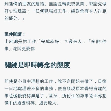
到迷惘的朋友的建議。無論是轉職或就業，都請先做
好心理建設：「任何職場或工作，絕對會有令人討厭
的部分。」
延伸閱讀：
上班總是把工作「完成就好」？過來人：「多做1件
事」老闆更愛你
關鍵是即時轉念的態度
即使是心目中理想的工作，說不定開始去做了，日復
一日地處理差不多的事務，便會發現原本覺得有趣的
事也慢慢變得無趣了，甚至，所衍生的雜事遠比你想
像中的還要瑣碎、還要龐大。