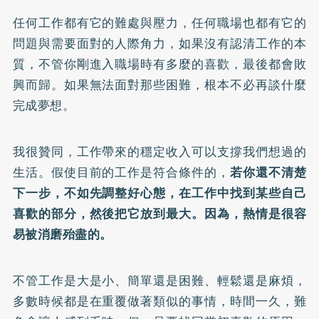
任何工作都有它的難處與壓力，任何職場也都有它的
問題與需要面對的人際角力，如果沒有認清工作的本
質，不管你剛進入職場時有多麼的喜歡，最後都會敗
興而歸。如果無法面對那些困難，根本不必再談什麼
完成夢想。
我很贊同，工作帶來的穩定收入可以支撐我們想過的
生活。假使目前的工作是符合條件的，
若你還不清楚
下一步，不如先調整好心態，在工作中找到某些自己
喜歡的部分，然後把它放到最大。因為，熱情是很容
易被消磨殆盡的。
不管工作是大是小、簡單還是困難、輕鬆還是麻煩，
多數時候都是在重覆做著類似的事情，時間一久，難