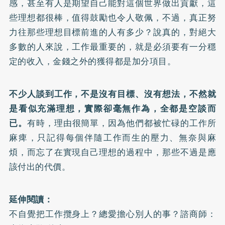
感，甚至有人是期望自己能對這個世界做出貢獻，這
些理想都很棒，值得鼓勵也令人敬佩，不過，真正努
力往那些理想目標前進的人有多少？說真的，對絕大
多數的人來說，工作最重要的，就是必須要有一分穩
定的收入，金錢之外的獲得都是加分項目。
不少人談到工作，不是沒有目標、沒有想法，不然就
是看似充滿理想，實際卻毫無作為，全都是空談而
已。
有時，理由很簡單，因為他們都被忙碌的工作所
麻痺，只記得每個伴隨工作而生的壓力、無奈與麻
煩，而忘了在實現自己理想的過程中，那些不過是應
該付出的代價。
延伸閱讀：
不自覺把工作攬身上？總愛擔心別人的事？諮商師：