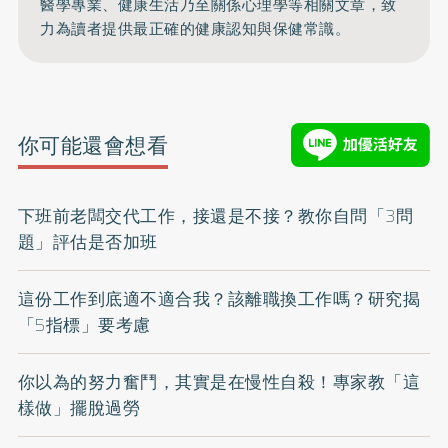
醫學專業、健康生活乃至關係心理學等相關文章，致
力為讀者提供最正確的健康認知與保健常識。
你可能還會想看
下班前老闆交代工作，接還是不接？教你自問「3問
題」評估是否加班
這份工作到底適不適合我？該離職換工作嗎？研究揭
「5指標」要考慮
你以為的努力奮鬥，其實是在慢性自殺！專家教「這
樣做」擺脫過勞