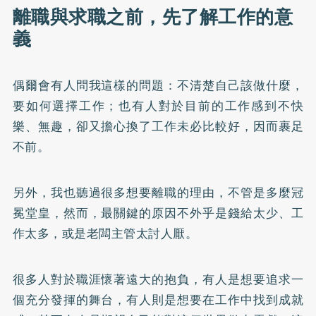
離職與求職之前，先了解工作的意
義
偶爾會有人問我這樣的問題：不清楚自己該做什麼，
要如何選擇工作；也有人對於目前的工作感到不快
樂、無趣，卻又擔心換了工作未必比較好，因而裹足
不前。
另外，我也聽過很多想要離職的理由，不管是多麼冠
冕堂皇，然而，最關鍵的原因不外乎是錢給太少、工
作太多，或是老闆主管太討人厭。
很多人對於職涯懷著遠大的抱負，有人是想要追求一
個充分發揮的舞台，有人則是想要在工作中找到成就