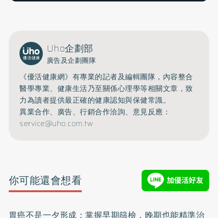
Uho企劃部
廣告及企劃團隊
《優活健康網》有專業的記者及編輯團隊，內容整合
醫學專業、健康生活乃至關係心理學等相關文章，致
力為讀者提供最正確的健康認知與保健常識。
異業合作、廣告、行銷合作洽詢、意見反應：
service@uho.com.tw
你可能還會想看
胃癌不是一夕形成：掌握早期篩檢，晚期也能精準治