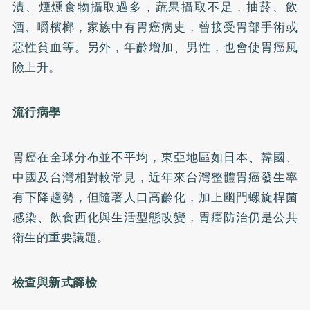
漬、煙燻食物攝取過多，蔬果攝取不足，抽菸、飲
酒、嚼檳榔，家族中有胃癌病史，曾接受胃部手術或
惡性貧血等。另外，年齡增加、男性，也會使胃癌風
險上升。
流行病學
胃癌在全球分布並不平均，東亞地區如日本、韓國、
中國及台灣相對較常見，近年來台灣整體胃癌發生率
有下降趨勢，但隨著人口高齡化，加上幽門螺旋桿菌
感染、飲食西化與生活型態改變，胃癌防治仍是公共
衛生的重要議題。
檢查與新式篩檢