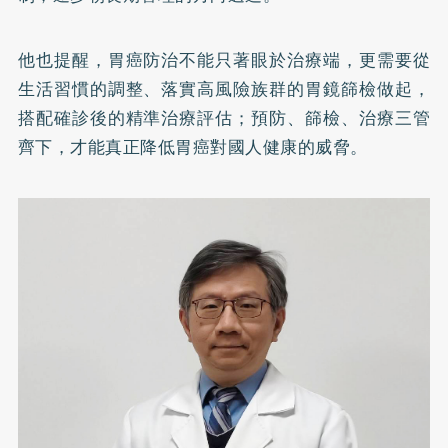
他也提醒，胃癌防治不能只著眼於治療端，更需要從
生活習慣的調整、落實高風險族群的胃鏡篩檢做起，
搭配確診後的精準治療評估；預防、篩檢、治療三管
齊下，才能真正降低胃癌對國人健康的威脅。