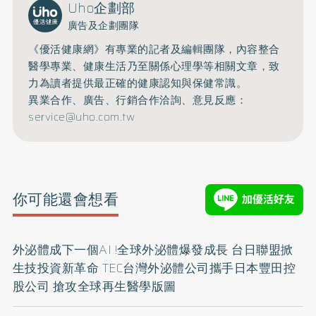
Uho企劃部
廣告及企劃團隊
《優活健康網》有專業的記者及編輯團隊，內容整合
醫學專業、健康生活乃至關係心理學等相關文章，致
力為讀者提供最正確的健康認知與保健常識。
異業合作、廣告、行銷合作洽詢、意見反應：
service@uho.com.tw
你可能還會想看
外泌體成下一個AI !全球外泌體爆發成長 台日聯盟掀
生技投資新革命 TEC台灣外泌體公司攜手日本豐田控
股公司 搶攻全球再生醫學版圖