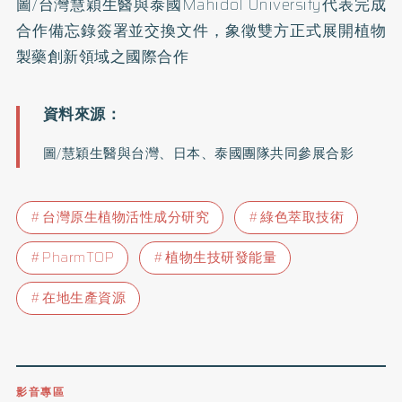
圖/台灣慧穎生醫與泰國Mahidol University代表完成
合作備忘錄簽署並交換文件，象徵雙方正式展開植物
製藥創新領域之國際合作
圖/慧穎生醫與台灣、日本、泰國團隊共同參展合影
台灣原生植物活性成分研究
綠色萃取技術
PharmTOP
植物生技研發能量
在地生產資源
影音專區