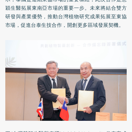
穎生醫拓展東南亞市場的重要一步。未來將結合雙方
研發與產業優勢，推動台灣植物研究成果拓展至東協
市場，促進台泰生技合作，開創更多區域發展契機。