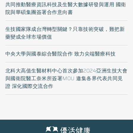
共同推動醫療資訊科技及生醫大數據研發與運用 國衛
院與華碩集團簽署合作意向書
生技國家隊成台灣轉型關鍵？只靠技術突破，難把新
藥變成全球市場價值
中央大學與國泰綜合醫院合作 致力尖端醫療科技
北科大高值生醫材料中心首次參加2024亞洲生技大會
與國衛院醫工奈米所簽署MOU 邀集各界代表共同見
證 深化國際交流合作