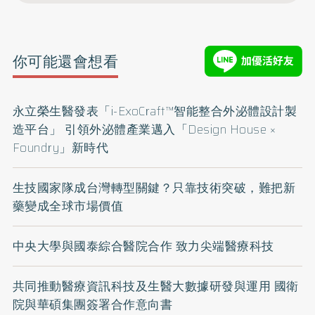
你可能還會想看
永立榮生醫發表「i-ExoCraft™智能整合外泌體設計製
造平台」 引領外泌體產業邁入「Design House ×
Foundry」新時代
生技國家隊成台灣轉型關鍵？只靠技術突破，難把新
藥變成全球市場價值
中央大學與國泰綜合醫院合作 致力尖端醫療科技
共同推動醫療資訊科技及生醫大數據研發與運用 國衛
院與華碩集團簽署合作意向書