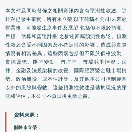
本文件及同時發佈之相關資訊內含有預測性敘述。除
針對已發生事實，所有永立榮(以下簡稱本公司)未來經
營業務、可能發生之事件及展望(包括但不限於預測、
目標、估算和營運計畫)之敘述皆屬預測性敘述。預測
性敘述會受不同因素及不確定性的影響，造成與實際
情況有相當差異，這些因素包括但不限於價格波動、
實際需求、匯率變動、市占率、市場競爭情況，法
律、金融及法規架構的改變、國際經濟暨金融市場情
勢、政治風險、成本估計等，及其他本公司控制範圍
以外的風險與變數。這些預測性敘述是基於現況的預
測和評估，本公司不負日後更新之責。
關於永立榮：