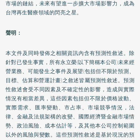
市場的鏈結，未來有望進一步擴大市場影響力，成為
台灣再生醫療領域的閃亮之星。
聲明：
本文件及同時發佈之相關資訊內含有預測性敘述。除
針對已發生事實，所有永立榮(以下簡稱本公司)未來經
營業務、可能發生之事件及展望(包括但不限於預測、
目標、估算和營運計畫)之敘述皆屬預測性敘述。預測
性敘述會受不同因素及不確定性的影響，造成與實際
情況有相當差異，這些因素包括但不限於價格波動、
實際需求、匯率變動、市占率、市場競爭情況，法
律、金融及法規架構的改變、國際經濟暨金融市場情
勢、政治風險、成本估計等，及其他本公司控制範圍
以外的風險與變數。這些預測性敘述是基於現況的預