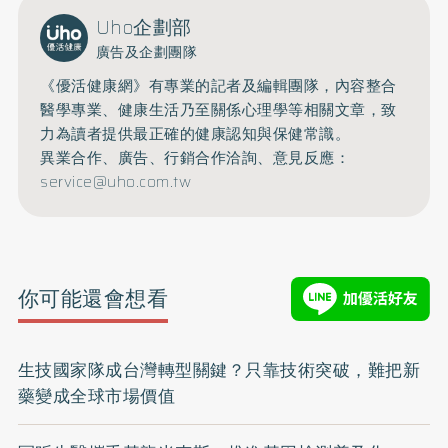
Uho企劃部
廣告及企劃團隊
《優活健康網》有專業的記者及編輯團隊，內容整合
醫學專業、健康生活乃至關係心理學等相關文章，致
力為讀者提供最正確的健康認知與保健常識。
異業合作、廣告、行銷合作洽詢、意見反應：
service@uho.com.tw
你可能還會想看
生技國家隊成台灣轉型關鍵？只靠技術突破，難把新
藥變成全球市場價值