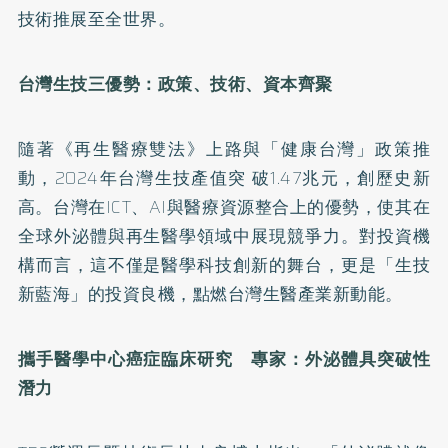
技術推展至全世界。
台灣生技三優勢：政策、技術、資本齊聚
隨著《再生醫療雙法》上路與「健康台灣」政策推
動，2024年台灣生技產值突 破1.47兆元，創歷史新
高。台灣在ICT、AI與醫療資源整合上的優勢，使其在
全球外泌體與再生醫學領域中展現競爭力。對投資機
構而言，這不僅是醫學科技創新的舞台，更是「生技
新藍海」的投資良機，點燃台灣生醫產業新動能。
攜手醫學中心癌症臨床研究 專家：外泌體具突破性
潛力