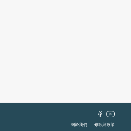
關於我們
條款與政策