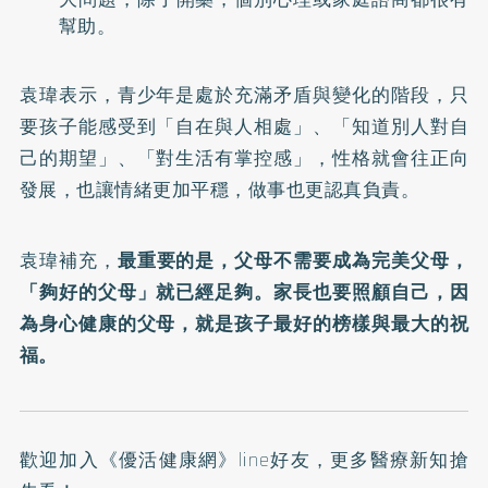
幫助。
袁瑋表示，青少年是處於充滿矛盾與變化的階段，只
要孩子能感受到「自在與人相處」、「知道別人對自
己的期望」、「對生活有掌控感」，性格就會往正向
發展，也讓情緒更加平穩，做事也更認真負責。
袁瑋補充，
最重要的是，父母不需要成為完美父母，
「夠好的父母」就已經足夠。家長也要照顧自己，因
為身心健康的父母，就是孩子最好的榜樣與最大的祝
福。
歡迎加入
《優活健康網》line好友
，更多醫療新知搶