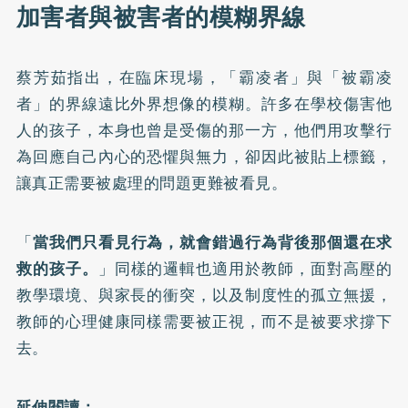
加害者與被害者的模糊界線
蔡芳茹指出，在臨床現場，「霸凌者」與「被霸凌
者」的界線遠比外界想像的模糊。許多在學校傷害他
人的孩子，本身也曾是受傷的那一方，他們用攻擊行
為回應自己內心的恐懼與無力，卻因此被貼上標籤，
讓真正需要被處理的問題更難被看見。
「
當我們只看見行為，就會錯過行為背後那個還在求
救的孩子。
」同樣的邏輯也適用於教師，面對高壓的
教學環境、與家長的衝突，以及制度性的孤立無援，
教師的心理健康同樣需要被正視，而不是被要求撐下
去。
延伸閱讀：