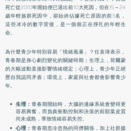
死亡從2010年開始便已退出前10大死因，但在15～24
歲年輕族群死因中，卻始終佔據死亡原因的前3名，
這些冰冷的數字背後，是一個個正在掙扎的年輕生
命。
為什麼青少年特別容易「情緒風暴」？任袁瑋表示，
青春期是身心劇烈變化的關鍵時期；生理上，荷爾蒙
的大幅波動直接影響情緒穩定；心理上，青少年正經
歷自我認同矛盾；環境上，家庭與社會都會影響青少
年。
生理：
青春期開始時，大腦的邊緣系統會變得更
容易興奮，而負責衝動控制和決策的前額葉皮質
尚未成熟，導致情緒容易失控。
心理：
青春期忽冷忽熱的同儕關係，加上社群媒