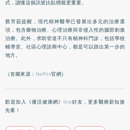
式，讀懂這個訊號比貼標籤更重要。
蔡芳茹提醒，現代精神醫學已發展出多元的治療選
項，包含藥物治療、心理治療與非侵入性的腦部刺激
治療。此外，求助管道不只有精神科門診，包括學校
輔導室、社區心理諮商中心，都是可以踏出第一步的
地方。
（首圖來源：
Netflix官網
）
歡迎加入
《優活健康網》line好友
，更多醫療新知搶
先看！