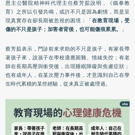
恩主公醫院精神科代理主任蔡芳茹說明，《鐵拳教
育》之所以引發共鳴，或許不只是因為劇情，而是呈
現真實存在卻長期被忽視的困境：「
在教育現場，受
傷的不只是孩子；加害者背後，也可能傷痕累累。
」
蔡芳茹表示，門診前來求助的不只是孩子，有家長帶
著孩子來，說孩子在學校適應困難、情緒失控；有老
師在長期高壓與衝突後，出現睡眠障礙與焦慮症狀；
也有成年人，在某次壓力事件後，才意識到自己在學
生時代累積的某些經驗，從未真正被處理過。