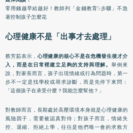
零用錢越早給越好！教師列「金錢教育5步驟」不急
著控制孩子怎麼花
心理健康不是「出事才去處理」
蔡芳茹表示，
心理健康的核心不是在危機發生後才介
入，而是在日常裡建立足夠的支持與理解。
舉例來
說，對家長而言，孩子出現情緒或行為問題時，第一
步不一定是找學校或尋求診斷，而是先停下來問：
「這個孩子在承受什麼？我能怎麼幫他？」
對教師而言，長期處於高壓環境本身就是心理健康的
風險因子，需要被認真對待；對孩子而言，情緒失
控、退縮、拒絕上學，往往是他們唯一會的求救方