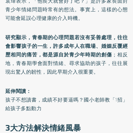
袁瑋表示，「他長大就會好了吧？」是許多家長面對
青少年情緒問題時常有的想法。事實上，這樣的心態
可能會延誤心理健康的介入時機。
研究顯示，青春期的心理問題若沒有妥善處理，往往
會影響孩子的一生，許多成年人在職場、婚姻反覆經
歷相同的痛苦，都是源自於青少年時期的創傷
；相反
地，青春期學會面對情緒、尋求協助的孩子，往往展
現出驚人的韌性，因此早期介入很重要。
延伸閱讀：
孩子不想讀書，成績不好要逼嗎？國小老師教「1招」
給孩子多點動力
3大方法解決情緒風暴