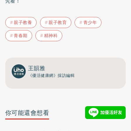
先看！
親子教養
親子教育
青少年
青春期
精神科
王韻雅
《優活健康網》採訪編輯
你可能還會想看