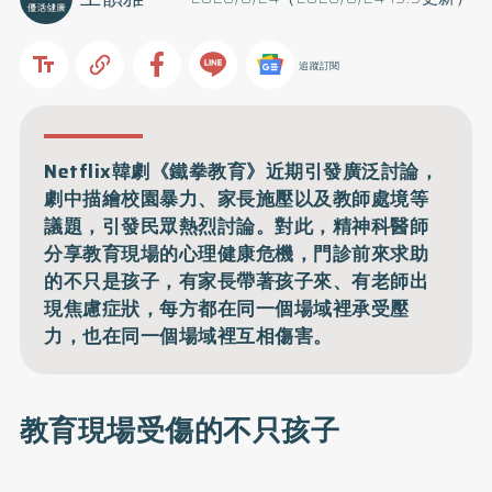
追蹤訂閱
Netflix韓劇《鐵拳教育》近期引發廣泛討論，
劇中描繪校園暴力、家長施壓以及教師處境等
議題，引發民眾熱烈討論。對此，精神科醫師
分享教育現場的心理健康危機，門診前來求助
的不只是孩子，有家長帶著孩子來、有老師出
現焦慮症狀，每方都在同一個場域裡承受壓
力，也在同一個場域裡互相傷害。
教育現場受傷的不只孩子