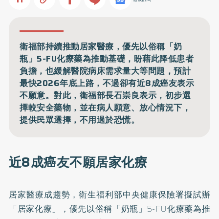
衛福部持續推動居家醫療，優先以俗稱「奶
瓶」5-FU化療藥為推動基礎，盼藉此降低患者
負擔，也緩解醫院病床需求量大等問題，預計
最快2026年底上路，不過卻有近8成癌友表示
不願意。對此，衛福部長石崇良表示，初步選
擇較安全藥物，並在病人願意、放心情況下，
提供民眾選擇，不用過於恐慌。
近8成癌友不願居家化療
居家醫療成趨勢，
衛生福利部中央健康保險署擬試辦
「居家化療」
，優先以俗稱「奶瓶」5-FU化療藥為推