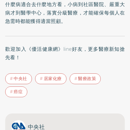
什麼病適合去什麼地方看，小病到社區醫院、嚴重大
病才到醫學中心，落實分級醫療，才能確保每個人在
急需時都能獲得適當照顧。
歡迎加入
《優活健康網》line好友
，更多醫療新知搶
先看！
中央社
居家化療
醫療政策
癌症
中央社