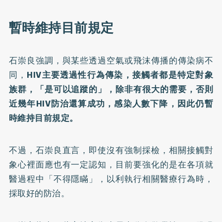
暫時維持目前規定
石崇良強調，與某些透過空氣或飛沫傳播的傳染病不
同，
HIV主要透過性行為傳染，接觸者都是特定對象
族群，「是可以追蹤的」，除非有很大的需要，否則
近幾年HIV防治還算成功，感染人數下降，因此仍暫
時維持目前規定。
不過，石崇良直言，即使沒有強制採檢，相關接觸對
象心裡面應也有一定認知，目前要強化的是在各項就
醫過程中「不得隱瞞」，以利執行相關醫療行為時，
採取好的防治。