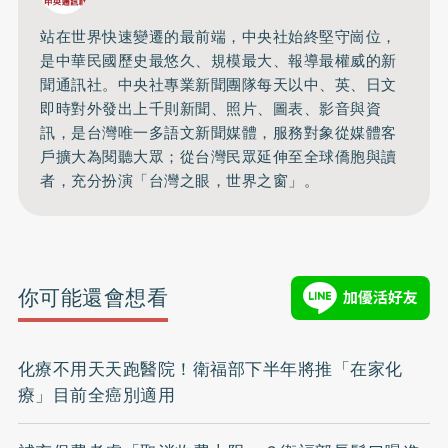
站在世界快速變遷的最前端，中央社始終堅守崗位，
是中華民國歷史最悠久、規模最大、報導最權威的新
聞通訊社。中央社專業新聞團隊每天以中、英、日文
即時對外發出上千則新聞、照片、圖表、影音與資
訊，是台灣唯一多語文新聞媒體，服務對象從媒體客
戶擴大為閱聽大眾；從台灣民眾延伸至全球僑胞與讀
者，充分扮演「台灣之眼，世界之窗」。
你可能還會想看
化療不用天天跑醫院！衛福部下半年將推「在家化
療」目前全癌別適用