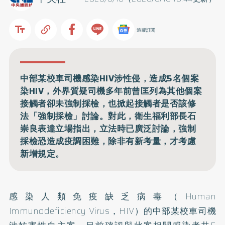
追蹤訂閱
中部某校車司機感染HIV涉性侵，造成5名個案
染HIV，外界質疑司機多年前曾匡列為其他個案
接觸者卻未強制採檢，也掀起接觸者是否該修
法「強制採檢」討論。對此，衛生福利部長石
崇良表達立場指出，立法時已廣泛討論，強制
採檢恐造成疫調困難，除非有新考量，才考慮
新增規定。
感染人類免疫缺乏病毒（Human
Immunodeficiency Virus，HIV）的中部某校車司機